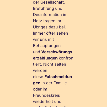
der Gesellschaft.
Irreführung und
Desinformation im
Netz tragen ihr
Übriges dazu bei.
Immer öfter sehen
wir uns mit
Behauptungen
und
Verschwörungs
erzählungen
konfron
tiert. Nicht selten
werden
diese
Falschmeldun
gen
in der Familie
oder im
Freundeskreis
wiederholt und