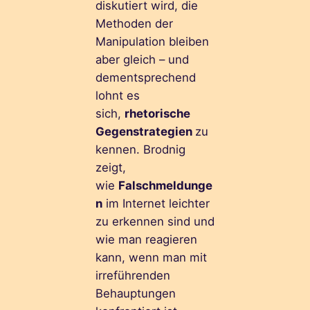
diskutiert wird, die
Methoden der
Manipulation bleiben
aber gleich – und
dementsprechend
lohnt es
sich,
rhetorische
Gegenstrategien
zu
kennen. Brodnig
zeigt,
wie
Falschmeldunge
n
im Internet leichter
zu erkennen sind und
wie man reagieren
kann, wenn man mit
irreführenden
Behauptungen