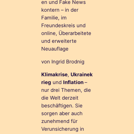
en und Fake News
kontern – in der
Familie, im
Freundeskreis und
online, Überarbeitete
und erweiterte
Neuauflage
von Ingrid Brodnig
Klimakrise
,
Ukrainek
rieg
und
Inflation
–
nur drei Themen, die
die Welt derzeit
beschäftigen. Sie
sorgen aber auch
zunehmend für
Verunsicherung in