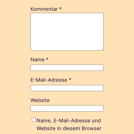
Kommentar
*
Name
*
E-Mail-Adresse
*
Website
Name, E-Mail-Adresse und
Website in diesem Browser