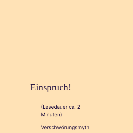
Einspruch!
(Lesedauer ca.
2
Minuten)
Verschwörungsmyth