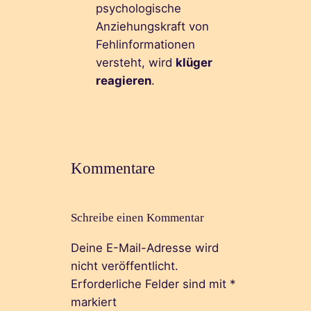
psychologische
Anziehungskraft von
Fehlinformationen
versteht, wird
klüger
reagieren
.
Kommentare
Schreibe einen Kommentar
Deine E-Mail-Adresse wird
nicht veröffentlicht.
Erforderliche Felder sind mit
*
markiert