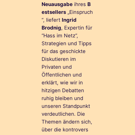
Neuausgabe
ihres
B
estsellers
„Einspruch
“, liefert
Ingrid
Brodnig
, Expertin für
“Hass im Netz”,
Strategien und Tipps
für das geschickte
Diskutieren im
Privaten und
Öffentlichen und
erklärt, wie wir in
hitzigen Debatten
ruhig bleiben und
unseren Standpunkt
verdeutlichen. Die
Themen ändern sich,
über die kontrovers