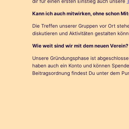
dir für einen ersten Einstieg auch unsere
Kann ich auch mitwirken, ohne schon Mi
Die Treffen unserer Gruppen vor Ort stehe
diskutieren und Aktivitäten gestalten kön
Wie weit sind wir mit dem neuen Verein?
Unsere Gründungsphase ist abgeschlossen
haben auch ein Konto und können Spenden
Beitragsordnung findest Du unter dem Pu