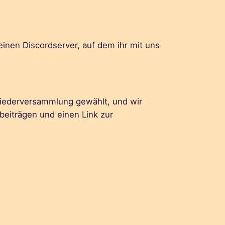
inen Discordserver, auf dem ihr mit uns
.
liederversammlung gewählt, und wir
eiträgen und einen Link zur