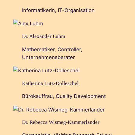
Informatikerin, IT-Organisation
Dr. Alexander Luhm
Mathematiker, Controller,
Unternehmensberater
Katherina Lutz-Dolleschel
Bürokauffrau, Quality Development
Dr. Rebecca Wismeg-Kammerlander