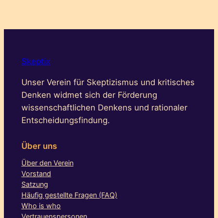
Skeptix
Unser Verein für Skeptizismus und kritisches
Denken widmet sich der Förderung
wissenschaftlichen Denkens und rationaler
Entscheidungsfindung.
Über uns
Über den Verein
Vorstand
Satzung
Häufig gestellte Fragen (FAQ)
Who is who
Vertrauenspersonen