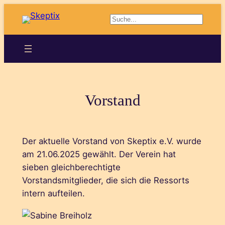
Zum
Suchen
Inhalt
springen
Vorstand
Der aktuelle Vorstand von Skeptix e.V. wurde
am 21.06.2025 gewählt. Der Verein hat
sieben gleichberechtigte
Vorstandsmitglieder, die sich die Ressorts
intern aufteilen.