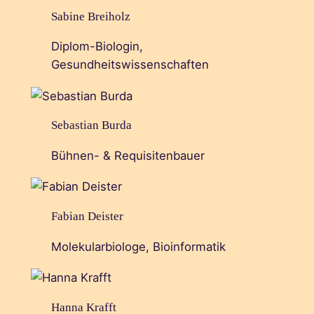
Sabine Breiholz
Diplom-Biologin,
Gesundheitswissenschaften
Sebastian Burda
Bühnen- & Requisitenbauer
Fabian Deister
Molekularbiologe, Bioinformatik
Hanna Krafft