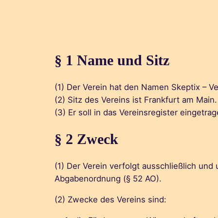
§ 1 Name und Sitz
(1) Der Verein hat den Namen Skeptix – Ve
(2) Sitz des Vereins ist Frankfurt am Main.
(3) Er soll in das Vereinsregister einget
§ 2 Zweck
(1) Der Verein verfolgt ausschließlich u
Abgabenordnung (§ 52 AO).
(2) Zwecke des Vereins sind: