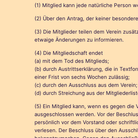
(1) Mitglied kann jede natürliche Person 
(2) Über den Antrag, der keiner besondere
(3) Die Mitglieder teilen dem Verein zusät
etwaige Änderungen zu informieren.
(4) Die Mitgliedschaft endet
(a) mit dem Tod des Mitglieds;
(b) durch Austrittserklärung, die in Textf
einer Frist von sechs Wochen zulässig;
(c) durch den Ausschluss aus dem Verein;
(d) durch Streichung aus der Mitgliederlist
(5) Ein Mitglied kann, wenn es gegen die
ausgeschlossen werden. Vor der Beschlus
persönlich vor dem Vorstand oder schriftli
verlesen. Der Beschluss über den Ausschl