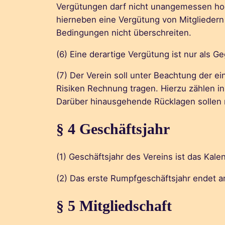
Vergütungen darf nicht unangemessen hoc
hierneben eine Vergütung von Mitglieder
Bedingungen nicht überschreiten.
(6) Eine derartige Vergütung ist nur als 
(7) Der Verein soll unter Beachtung der e
Risiken Rechnung tragen. Hierzu zählen 
Darüber hinausgehende Rücklagen sollen 
§ 4 Geschäftsjahr
(1) Geschäftsjahr des Vereins ist das Kalen
(2) Das erste Rumpfgeschäftsjahr endet a
§ 5 Mitgliedschaft