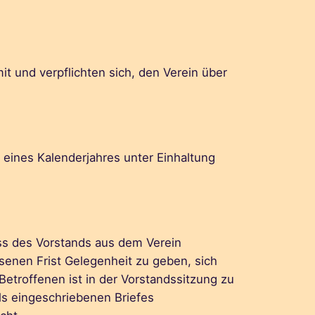
it und verpflichten sich, den Verein über
ss eines Kalenderjahres unter Einhaltung
uss des Vorstands aus dem Verein
enen Frist Gelegenheit zu geben, sich
 Betroffenen ist in der Vorstandssitzung zu
ls eingeschriebenen Briefes