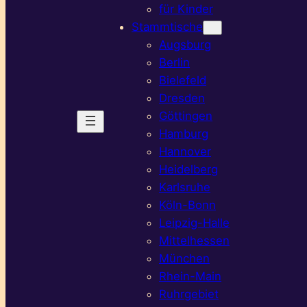
für Kinder
Stammtische
Augsburg
Berlin
Bielefeld
Dresden
Göttingen
Hamburg
Hannover
Heidelberg
Karlsruhe
Köln-Bonn
Leipzig-Halle
Mittelhessen
München
Rhein-Main
Ruhrgebiet