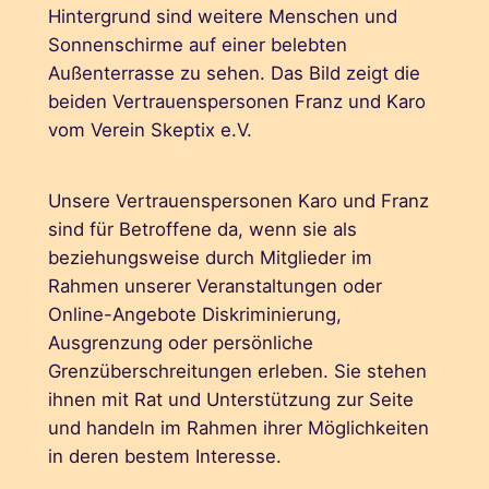
Unsere Vertrauenspersonen Karo und Franz
sind für Betroffene da, wenn sie als
beziehungsweise durch Mitglieder im
Rahmen unserer Veranstaltungen oder
Online-Angebote Diskriminierung,
Ausgrenzung oder persönliche
Grenzüberschreitungen erleben. Sie stehen
ihnen mit Rat und Unterstützung zur Seite
und handeln im Rahmen ihrer Möglichkeiten
in deren bestem Interesse.