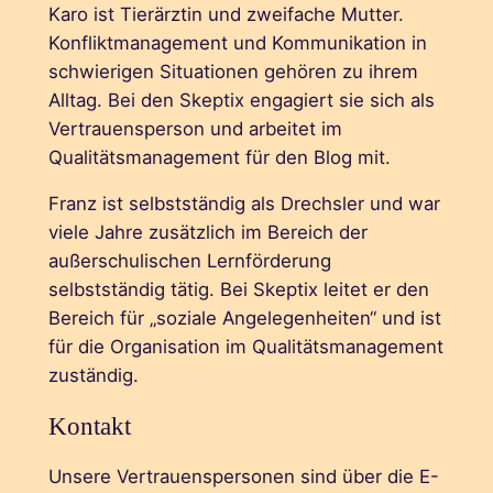
Karo ist Tierärztin und zweifache Mutter.
Konfliktmanagement und Kommunikation in
schwierigen Situationen gehören zu ihrem
Alltag. Bei den Skeptix engagiert sie sich als
Vertrauensperson und arbeitet im
Qualitätsmanagement für den Blog mit.
Franz ist selbstständig als Drechsler und war
viele Jahre zusätzlich im Bereich der
außerschulischen Lernförderung
selbstständig tätig. Bei Skeptix leitet er den
Bereich für „soziale Angelegenheiten“ und ist
für die Organisation im Qualitätsmanagement
zuständig.
Kontakt
Unsere Vertrauenspersonen sind über die E-