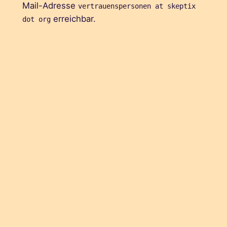
Mail-Adresse
vertrauenspersonen at skeptix
erreichbar.
dot org