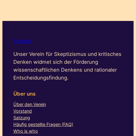
Skeptix
Unser Verein für Skeptizismus und kritisches
Denken widmet sich der Förderung
wissenschaftlichen Denkens und rationaler
Entscheidungsfindung.
Über uns
Über den Verein
Vorstand
Satzung
Häufig gestellte Fragen (FAQ)
Who is who