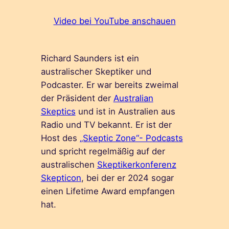
Video bei YouTube anschauen
Richard Saunders ist ein
australischer Skeptiker und
Podcaster. Er war bereits zweimal
der Präsident der
Australian
Skeptics
und ist in Australien aus
Radio und TV bekannt. Er ist der
Host des
„Skeptic Zone“- Podcasts
und spricht regelmäßig auf der
australischen
Skeptikerkonferenz
Skepticon
, bei der er 2024 sogar
einen Lifetime Award empfangen
hat.