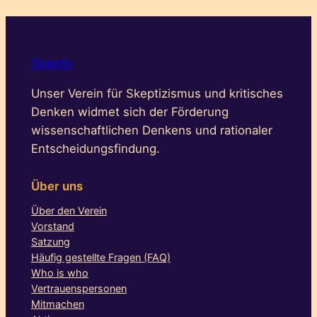
Skeptix
Unser Verein für Skeptizismus und kritisches
Denken widmet sich der Förderung
wissenschaftlichen Denkens und rationaler
Entscheidungsfindung.
Über uns
Über den Verein
Vorstand
Satzung
Häufig gestellte Fragen (FAQ)
Who is who
Vertrauenspersonen
Mitmachen