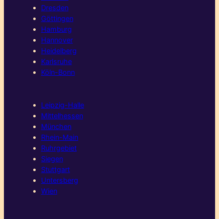
Dresden
Göttingen
Hamburg
Hannover
Heidelberg
Karlsruhe
Köln-Bonn
Leipzig-Halle
Mittelhessen
München
Rhein-Main
Ruhrgebiet
Siegen
Stuttgart
Untersberg
Wien