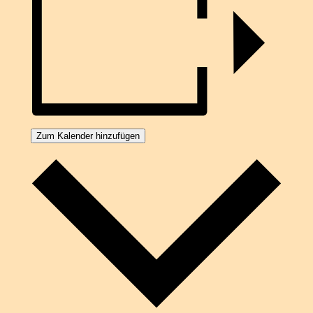
Zum Kalender hinzufügen