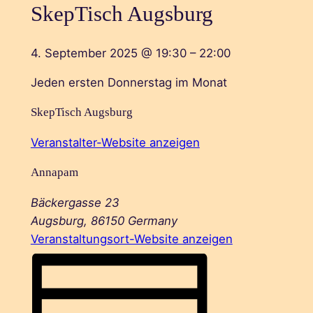
SkepTisch Augsburg
4. September 2025
@
19:30
–
22:00
Jeden ersten Donnerstag im Monat
SkepTisch Augsburg
Veranstalter-Website anzeigen
Annapam
Bäckergasse 23
Augsburg
,
86150
Germany
Veranstaltungsort-Website anzeigen