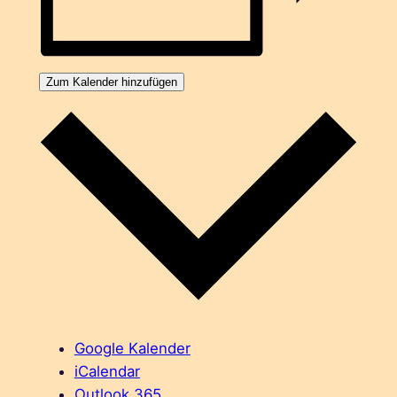
Zum Kalender hinzufügen
Google Kalender
iCalendar
Outlook 365