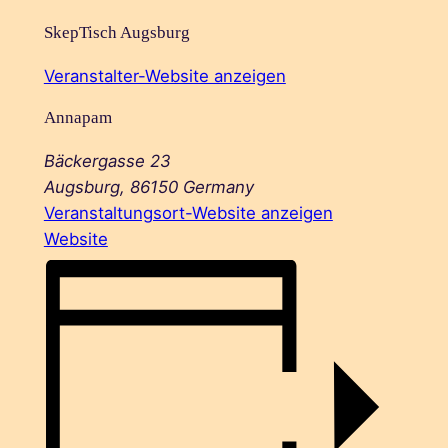
SkepTisch Augsburg
Veranstalter-Website anzeigen
Annapam
Bäckergasse 23
Augsburg
,
86150
Germany
Veranstaltungsort-Website anzeigen
Website