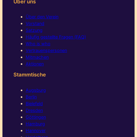
Über uns
Über den Verein
Vorstand
Satzung
Häufig gestellte Fragen (FAQ)
Who is who
Vertrauenspersonen
Mitmachen
Aktionen
Stammtische
Augsburg
Berlin
Bielefeld
Dresden
Göttingen
Hamburg
Hannover