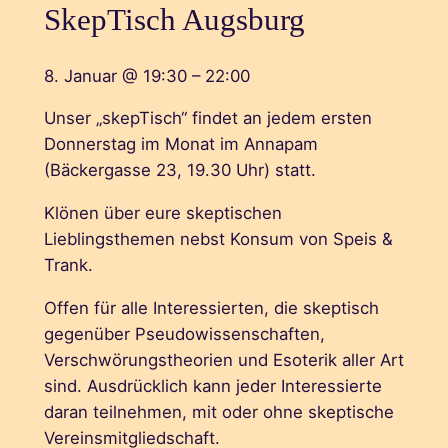
SkepTisch Augsburg
8. Januar
@
19:30
–
22:00
Unser „skepTisch“ findet an jedem ersten
Donnerstag im Monat im Annapam
(Bäckergasse 23, 19.30 Uhr) statt.
Klönen über eure skeptischen
Lieblingsthemen nebst Konsum von Speis &
Trank.
Offen für alle Interessierten, die skeptisch
gegenüber Pseudowissenschaften,
Verschwörungstheorien und Esoterik aller Art
sind. Ausdrücklich kann jeder Interessierte
daran teilnehmen, mit oder ohne skeptische
Vereinsmitgliedschaft.