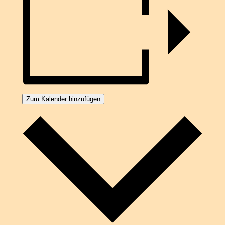
Zum Kalender hinzufügen