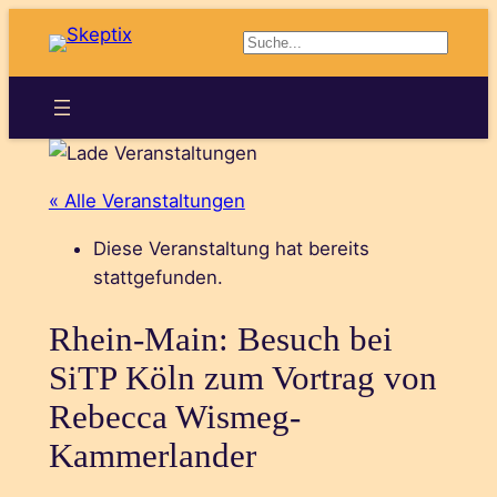
Suchen
« Alle Veranstaltungen
Diese Veranstaltung hat bereits
stattgefunden.
Rhein-Main: Besuch bei
SiTP Köln zum Vortrag von
Rebecca Wismeg-
Kammerlander