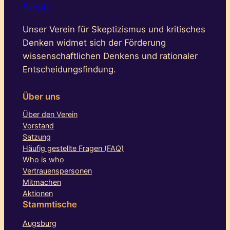
Skeptix
Unser Verein für Skeptizismus und kritisches
Denken widmet sich der Förderung
wissenschaftlichen Denkens und rationaler
Entscheidungsfindung.
Über uns
Über den Verein
Vorstand
Satzung
Häufig gestellte Fragen (FAQ)
Who is who
Vertrauenspersonen
Mitmachen
Aktionen
Stammtische
Augsburg