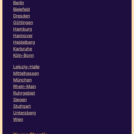
Berlin
Bielefeld
Dresden
Göttingen
Hamburg
Hannover
Heidelberg
Karlsruhe
Köln-Bonn
Leipzig-Halle
Mittelhessen
München
Rhein-Main
Ruhrgebiet
Siegen
Stuttgart
Untersberg
Wien