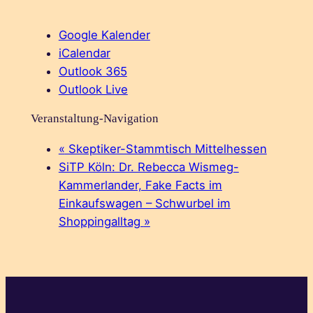
Google Kalender
iCalendar
Outlook 365
Outlook Live
Veranstaltung-Navigation
«
Skeptiker-Stammtisch Mittelhessen
SiTP Köln: Dr. Rebecca Wismeg-
Kammerlander, Fake Facts im
Einkaufswagen – Schwurbel im
Shoppingalltag
»