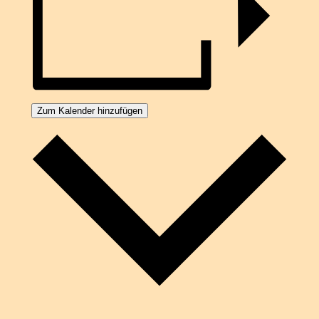
Zum Kalender hinzufügen