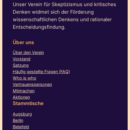
Unser Verein für Skeptizismus und kritisches
Denken widmet sich der Förderung
wissenschaftlichen Denkens und rationaler
Entscheidungsfindung.
Über uns
Über den Verein
Vorstand
Satzung
Häufig gestellte Fragen (FAQ)
Who is who
Vertrauenspersonen
Mitmachen
Aktionen
Stammtische
Augsburg
Berlin
Bielefeld