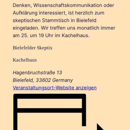
Denken, Wissenschaftskommunikation oder
Aufklärung interessiert, ist herzlich zum
skeptischen Stammtisch in Bielefeld
eingeladen. Wir treffen uns monatlich immer
am 25. um 19 Uhr im Kachelhaus.
Bielefelder Skeptix
Kachelhaus
Hagenbruchstraße 13
Bielefeld
,
33602
Germany
Veranstaltungsort-Website anzeigen