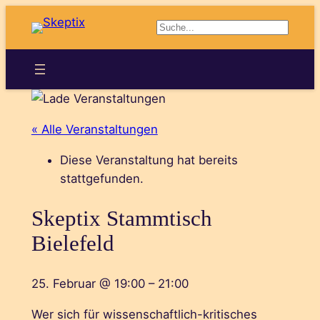
Suchen
« Alle Veranstaltungen
Diese Veranstaltung hat bereits
stattgefunden.
Skeptix Stammtisch
Bielefeld
25. Februar
@
19:00
–
21:00
Wer sich für wissenschaftlich-kritisches