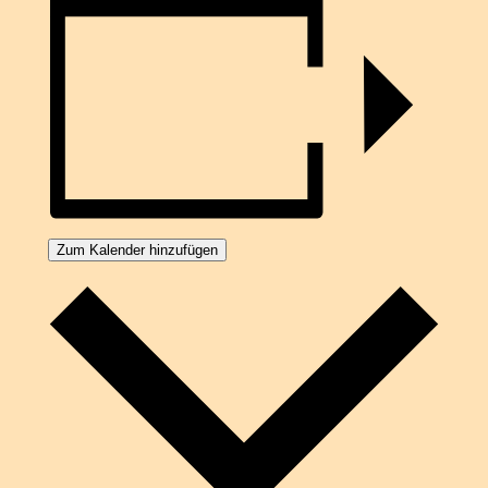
Zum Kalender hinzufügen