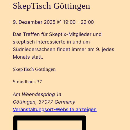
SkepTisch Göttingen
9. Dezember 2025
@
19:00
–
22:00
Das Treffen für Skeptix-Mitglieder und
skeptisch Interessierte in und um
Südniedersachsen findet immer am 9. jedes
Monats statt.
SkepTisch Göttingen
Strandhaus 37
Am Weendespring 1a
Göttingen
,
37077
Germany
Veranstaltungsort-Website anzeigen