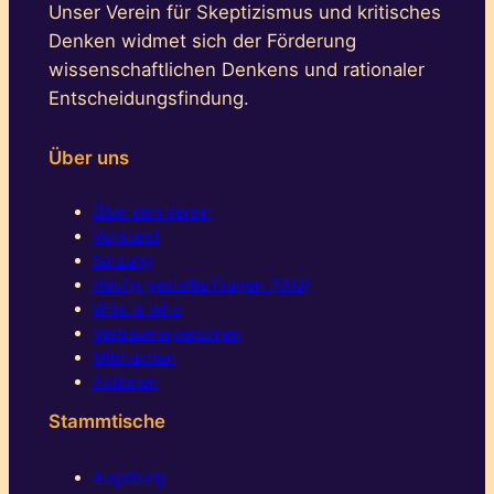
Unser Verein für Skeptizismus und kritisches
Denken widmet sich der Förderung
wissenschaftlichen Denkens und rationaler
Entscheidungsfindung.
Über uns
Über den Verein
Vorstand
Satzung
Häufig gestellte Fragen (FAQ)
Who is who
Vertrauenspersonen
Mitmachen
Aktionen
Stammtische
Augsburg