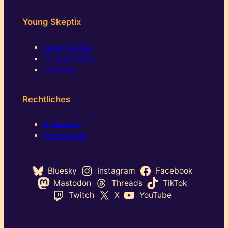
Young Skeptix
Young Skeptix
für Jugendliche
für Kinder
Rechtliches
Impressum
Datenschutz
Bluesky
Instagram
Facebook
Mastodon
Threads
TikTok
Twitch
X
YouTube