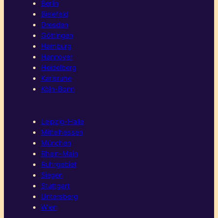
Berlin
Bielefeld
Dresden
Göttingen
Hamburg
Hannover
Heidelberg
Karlsruhe
Köln-Bonn
Leipzig-Halle
Mittelhessen
München
Rhein-Main
Ruhrgebiet
Siegen
Stuttgart
Untersberg
Wien