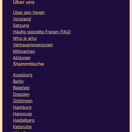
Über uns
Über den Verein
Vorstand
Satzung
Häufig gestellte Fragen (FAQ)
Who is who
Vertrauenspersonen
Mitmachen
Aktionen
Stammtische
Augsburg
Berlin
Bielefeld
Dresden
Göttingen
Hamburg
Hannover
Heidelberg
Karlsruhe