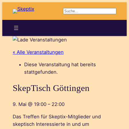
Suchen
« Alle Veranstaltungen
Diese Veranstaltung hat bereits
stattgefunden.
SkepTisch Göttingen
9. Mai
@
19:00
–
22:00
Das Treffen für Skeptix-Mitglieder und
skeptisch Interessierte in und um