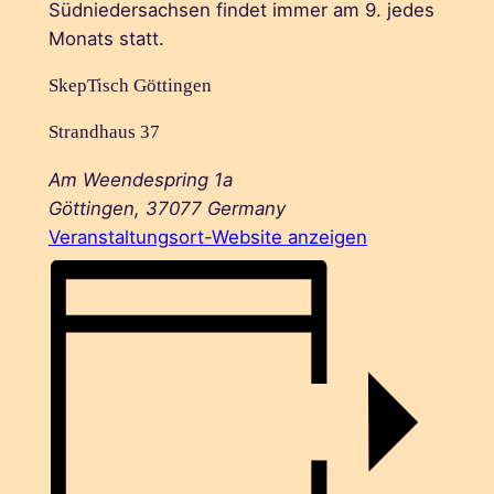
Südniedersachsen findet immer am 9. jedes
Monats statt.
SkepTisch Göttingen
Strandhaus 37
Am Weendespring 1a
Göttingen
,
37077
Germany
Veranstaltungsort-Website anzeigen