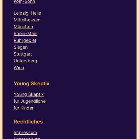
Köln-Bonn
Leipzig-Halle
Mittelhessen
München
Rhein-Main
Ruhrgebiet
Siegen
Stuttgart
Untersberg
Wien
Young Skeptix
Young Skeptix
für Jugendliche
für Kinder
Rechtliches
Impressum