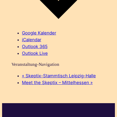
Google Kalender
iCalendar
Outlook 365
Outlook Live
Veranstaltung-Navigation
«
Skeptix-Stammtisch Leipzig-Halle
Meet the Skeptix – Mittelhessen
»