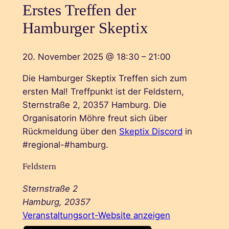
Erstes Treffen der
Hamburger Skeptix
20. November 2025
@
18:30
–
21:00
Die Hamburger Skeptix Treffen sich zum
ersten Mal! Treffpunkt ist der Feldstern,
Sternstraße 2, 20357 Hamburg. Die
Organisatorin Möhre freut sich über
Rückmeldung über den
Skeptix Discord
in
#regional-#hamburg.
Feldstern
Sternstraße 2
Hamburg
,
20357
Veranstaltungsort-Website anzeigen