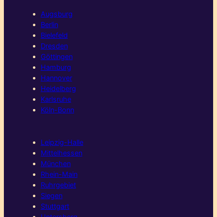
Augsburg
Berlin
Bielefeld
Dresden
Göttingen
Hamburg
Hannover
Heidelberg
Karlsruhe
Köln-Bonn
Leipzig-Halle
Mittelhessen
München
Rhein-Main
Ruhrgebiet
Siegen
Stuttgart
Untersberg