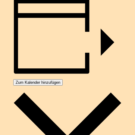
Zum Kalender hinzufügen