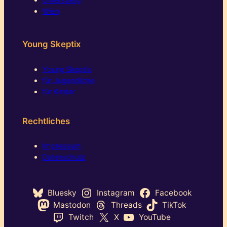
Wien
Young Skeptix
Young Skeptix
für Jugendliche
für Kinder
Rechtliches
Impressum
Datenschutz
Bluesky
Instagram
Facebook
Mastodon
Threads
TikTok
Twitch
X
YouTube