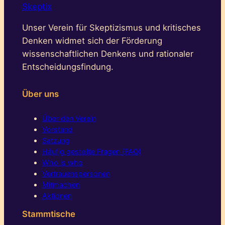
Skeptix
Unser Verein für Skeptizismus und kritisches
Denken widmet sich der Förderung
wissenschaftlichen Denkens und rationaler
Entscheidungsfindung.
Über uns
Über den Verein
Vorstand
Satzung
Häufig gestellte Fragen (FAQ)
Who is who
Vertrauenspersonen
Mitmachen
Aktionen
Stammtische