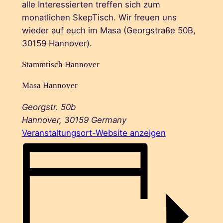
alle Interessierten treffen sich zum
monatlichen SkepTisch. Wir freuen uns
wieder auf euch im Masa (Georgstraße 50B,
30159 Hannover).
Stammtisch Hannover
Masa Hannover
Georgstr. 50b
Hannover
,
30159
Germany
Veranstaltungsort-Website anzeigen