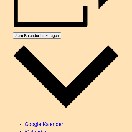
Zum Kalender hinzufügen
Google Kalender
iCalendar