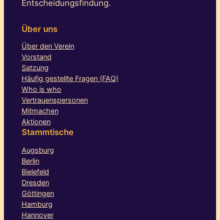
Entscheidungsfindung.
Über uns
Über den Verein
Vorstand
Satzung
Häufig gestellte Fragen (FAQ)
Who is who
Vertrauenspersonen
Mitmachen
Aktionen
Stammtische
Augsburg
Berlin
Bielefeld
Dresden
Göttingen
Hamburg
Hannover