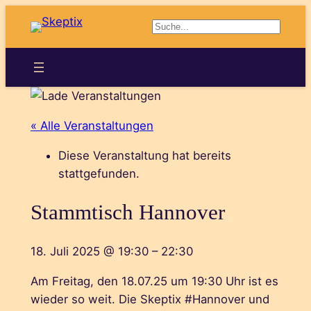
Suchen
« Alle Veranstaltungen
Diese Veranstaltung hat bereits
stattgefunden.
Stammtisch Hannover
18. Juli 2025
@
19:30
–
22:30
Am Freitag, den 18.07.25 um 19:30 Uhr ist es
wieder so weit. Die Skeptix #Hannover und