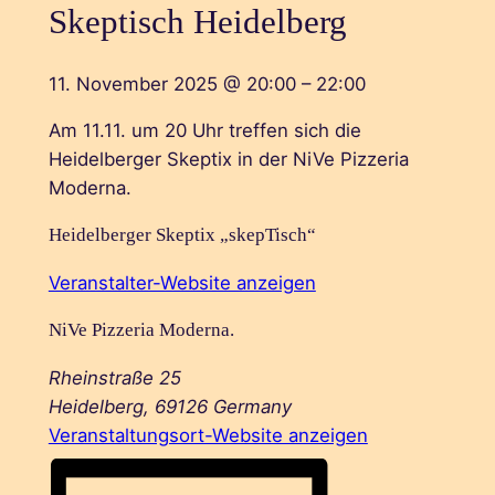
Skeptisch Heidelberg
11. November 2025
@
20:00
–
22:00
Am 11.11. um 20 Uhr treffen sich die
Heidelberger Skeptix in der NiVe Pizzeria
Moderna.
Heidelberger Skeptix „skepTisch“
Veranstalter-Website anzeigen
NiVe Pizzeria Moderna.
Rheinstraße 25
Heidelberg
,
69126
Germany
Veranstaltungsort-Website anzeigen