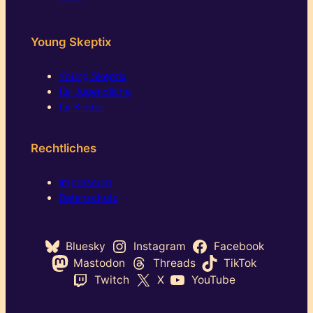
Young Skeptix
Young Skeptix
für Jugendliche
für Kinder
Rechtliches
Impressum
Datenschutz
Bluesky
Instagram
Facebook
Mastodon
Threads
TikTok
Twitch
X
YouTube