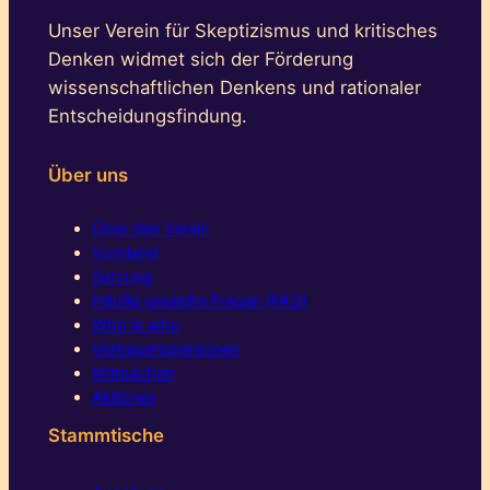
Unser Verein für Skeptizismus und kritisches
Denken widmet sich der Förderung
wissenschaftlichen Denkens und rationaler
Entscheidungsfindung.
Über uns
Über den Verein
Vorstand
Satzung
Häufig gestellte Fragen (FAQ)
Who is who
Vertrauenspersonen
Mitmachen
Aktionen
Stammtische