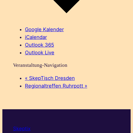
Google Kalender
iCalendar
Outlook 365
Outlook Live
Veranstaltung-Navigation
«
SkepTisch Dresden
Regionaltreffen Ruhrpott
»
Skeptix