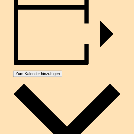
Zum Kalender hinzufügen