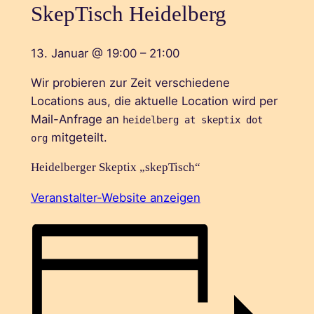
SkepTisch Heidelberg
13. Januar
@
19:00
–
21:00
Wir probieren zur Zeit verschiedene
Locations aus, die aktuelle Location wird per
Mail-Anfrage an
heidelberg at skeptix dot
mitgeteilt.
org
Heidelberger Skeptix „skepTisch“
Veranstalter-Website anzeigen