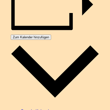
Zum Kalender hinzufügen