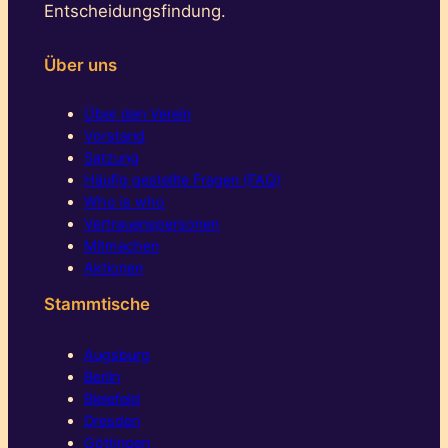
Entscheidungsfindung.
Über uns
Über den Verein
Vorstand
Satzung
Häufig gestellte Fragen (FAQ)
Who is who
Vertrauenspersonen
Mitmachen
Aktionen
Stammtische
Augsburg
Berlin
Bielefeld
Dresden
Göttingen