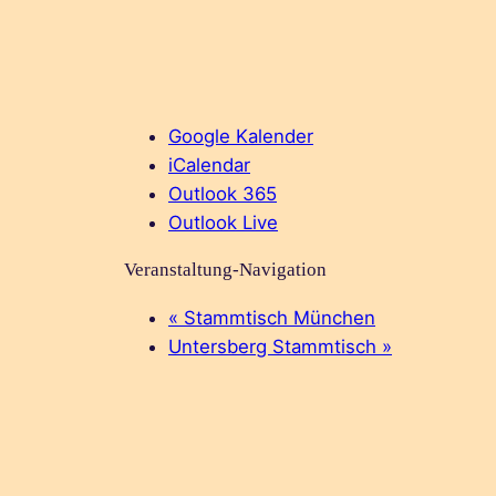
Google Kalender
iCalendar
Outlook 365
Outlook Live
Veranstaltung-Navigation
«
Stammtisch München
Untersberg Stammtisch
»