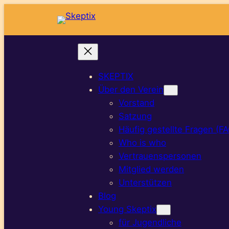
SKEPTIX
Über den Verein
Vorstand
Satzung
Häufig gestellte Fragen (F
Who is who
Vertrauenspersonen
Mitglied werden
Unterstützen
Blog
Young Skeptix
für Jugendliche