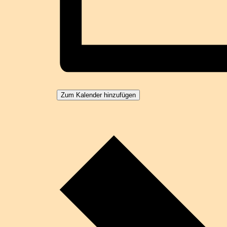
Zum Kalender hinzufügen