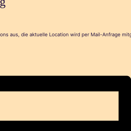
rg
ons aus, die aktuelle Location wird per Mail-Anfrage mitg