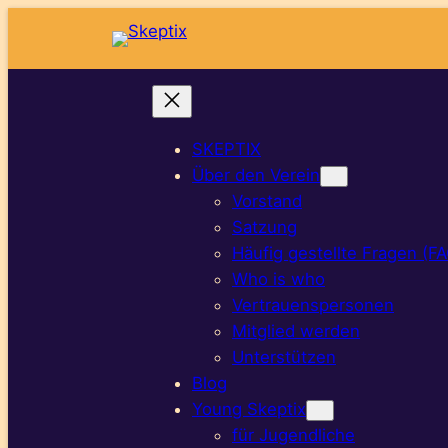
SKEPTIX
Über den Verein
Vorstand
Satzung
Häufig gestellte Fragen (F
Who is who
Vertrauenspersonen
Mitglied werden
Unterstützen
Blog
Young Skeptix
für Jugendliche