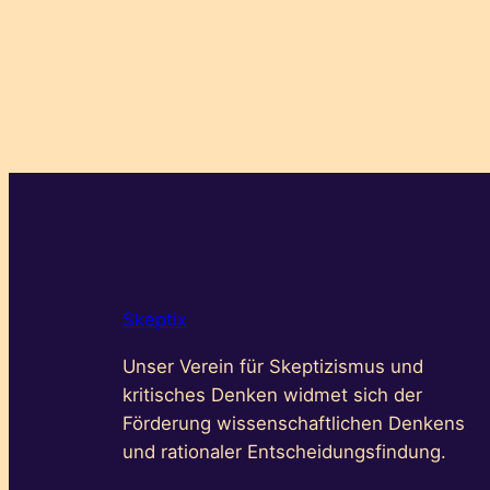
Skeptix
Unser Verein für Skeptizismus und
kritisches Denken widmet sich der
Förderung wissenschaftlichen Denkens
und rationaler Entscheidungsfindung.