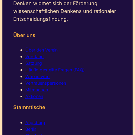
Denken widmet sich der Förderung
wissenschaftlichen Denkens und rationaler
Entscheidungsfindung.
Über uns
Über den Verein
Vorstand
Satzung
Häufig gestellte Fragen (FAQ)
Who is who
Vertrauenspersonen
Mitmachen
Aktionen
Stammtische
Augsburg
Berlin