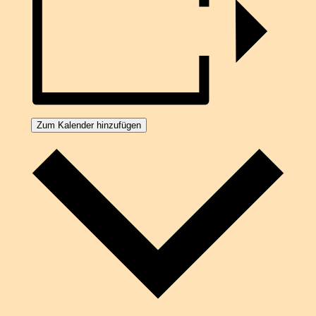
Zum Kalender hinzufügen