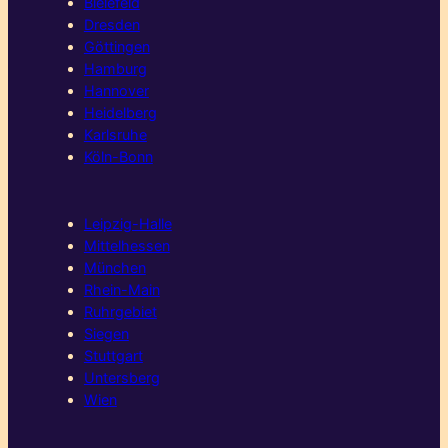
Bielefeld
Dresden
Göttingen
Hamburg
Hannover
Heidelberg
Karlsruhe
Köln-Bonn
Leipzig-Halle
Mittelhessen
München
Rhein-Main
Ruhrgebiet
Siegen
Stuttgart
Untersberg
Wien