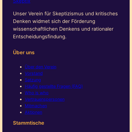
Skeptix
Unser Verein für Skeptizismus und kritisches
Denken widmet sich der Förderung
wissenschaftlichen Denkens und rationaler
Entscheidungsfindung.
Über uns
Über den Verein
Vorstand
Satzung
Häufig gestellte Fragen (FAQ)
Who is who
Vertrauenspersonen
Mitmachen
Aktionen
Stammtische