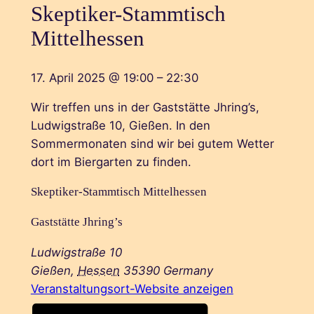
Skeptiker-Stammtisch
Mittelhessen
17. April 2025
@
19:00
–
22:30
Wir treffen uns in der Gaststätte Jhring’s,
Ludwigstraße 10, Gießen. In den
Sommermonaten sind wir bei gutem Wetter
dort im Biergarten zu finden.
Skeptiker-Stammtisch Mittelhessen
Gaststätte Jhring’s
Ludwigstraße 10
Gießen
,
Hessen
35390
Germany
Veranstaltungsort-Website anzeigen