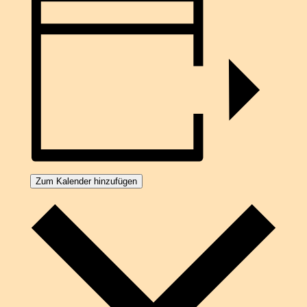
Zum Kalender hinzufügen