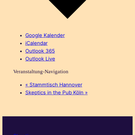
Google Kalender
iCalendar
Outlook 365
Outlook Live
Veranstaltung-Navigation
«
Stammtisch Hannover
Skeptics in the Pub Köln
»