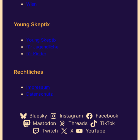
Wien
Young Skeptix
Young Skeptix
für Jugendliche
für Kinder
Rechtliches
Impressum
Datenschutz
Bluesky
Instagram
Facebook
Mastodon
Threads
TikTok
Twitch
X
YouTube