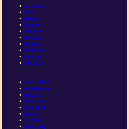
Augsburg
Berlin
Bielefeld
Dresden
Göttingen
Hamburg
Hannover
Heidelberg
Karlsruhe
Köln-Bonn
Leipzig-Halle
Mittelhessen
München
Rhein-Main
Ruhrgebiet
Siegen
Stuttgart
Untersberg