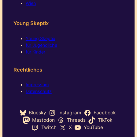
Wien
Young Skeptix
Young Skeptix
für Jugendliche
für Kinder
Rechtliches
Impressum
Datenschutz
Bluesky
Instagram
Facebook
Mastodon
Threads
TikTok
Twitch
X
YouTube