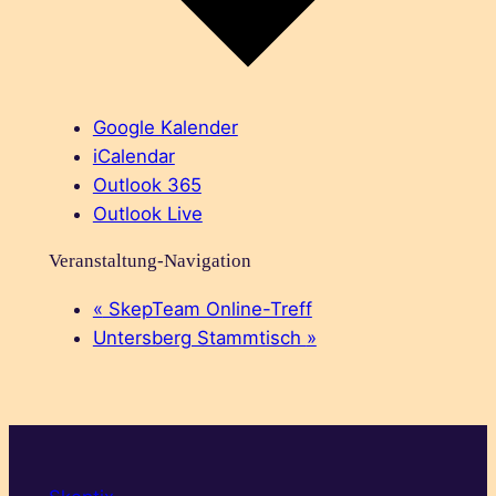
Google Kalender
iCalendar
Outlook 365
Outlook Live
Veranstaltung-Navigation
«
SkepTeam Online-Treff
Untersberg Stammtisch
»