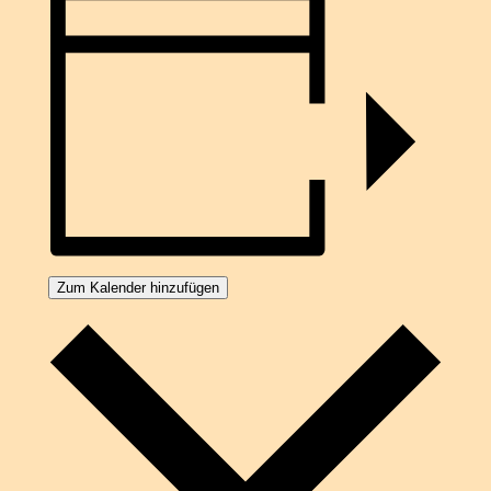
Zum Kalender hinzufügen