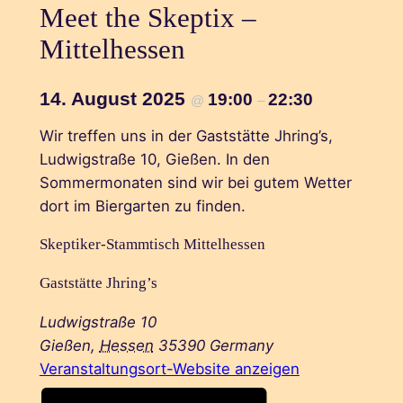
Meet the Skeptix –
Mittelhessen
14. August 2025
19:00
22:30
@
–
Wir treffen uns in der Gaststätte Jhring’s,
Ludwigstraße 10, Gießen. In den
Sommermonaten sind wir bei gutem Wetter
dort im Biergarten zu finden.
Skeptiker-Stammtisch Mittelhessen
Gaststätte Jhring’s
Ludwigstraße 10
Gießen
,
Hessen
35390
Germany
Veranstaltungsort-Website anzeigen