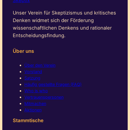
Skeptix
Unser Verein für Skeptizismus und kritisches
Denken widmet sich der Förderung
wissenschaftlichen Denkens und rationaler
Entscheidungsfindung.
Über uns
Über den Verein
Vorstand
Satzung
Häufig gestellte Fragen (FAQ)
Who is who
Vertrauenspersonen
Mitmachen
Aktionen
Stammtische