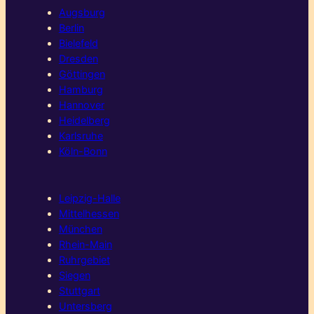
Augsburg
Berlin
Bielefeld
Dresden
Göttingen
Hamburg
Hannover
Heidelberg
Karlsruhe
Köln-Bonn
Leipzig-Halle
Mittelhessen
München
Rhein-Main
Ruhrgebiet
Siegen
Stuttgart
Untersberg