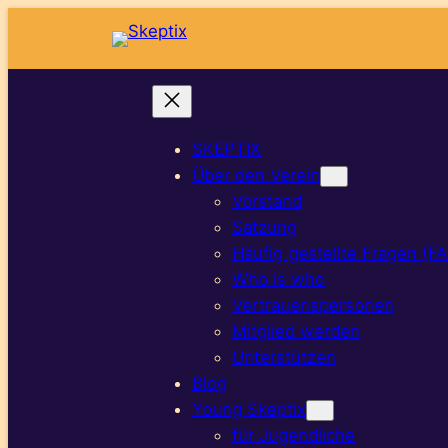
SKEPTIX
Über den Verein
Vorstand
Satzung
Häufig gestellte Fragen (F
Who is who
Vertrauenspersonen
Mitglied werden
Unterstützen
Blog
Young Skeptix
für Jugendliche