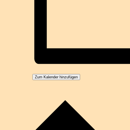
Zum Kalender hinzufügen