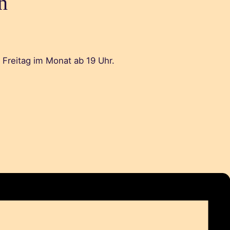
n
 Freitag im Monat ab 19 Uhr.