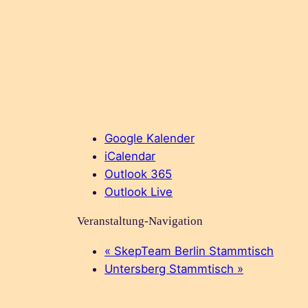
Google Kalender
iCalendar
Outlook 365
Outlook Live
Veranstaltung-Navigation
«
SkepTeam Berlin Stammtisch
Untersberg Stammtisch
»