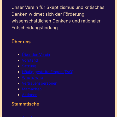
Unser Verein für Skeptizismus und kritisches
Denken widmet sich der Förderung
wissenschaftlichen Denkens und rationaler
Entscheidungsfindung.
Über uns
Über den Verein
Vorstand
Satzung
Häufig gestellte Fragen (FAQ)
Who is who
Vertrauenspersonen
Mitmachen
Aktionen
Stammtische