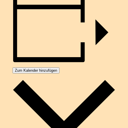
Zum Kalender hinzufügen