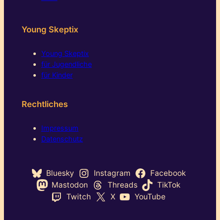
Young Skeptix
Young Skeptix
für Jugendliche
für Kinder
Rechtliches
Impressum
Datenschutz
Bluesky
Instagram
Facebook
Mastodon
Threads
TikTok
Twitch
X
YouTube