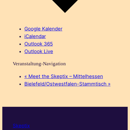
Google Kalender
iCalendar
Outlook 365
Outlook Live
Veranstaltung-Navigation
«
Meet the Skeptix – Mittelhessen
Bielefeld/Ostwestfalen-Stammtisch
»
Skeptix