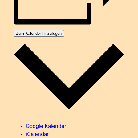
Zum Kalender hinzufügen
Google Kalender
iCalendar