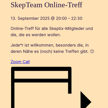
SkepTeam Online-Treff
13. September 2025
@
20:00
–
22:30
Online-Treff für alle Skeptix-Mitglieder und
die, die es werden wollen.
Jede*r ist willkommen, besonders die, in
deren Nähe es (noch) keine Treffen gibt. 🙂
Zoom Call