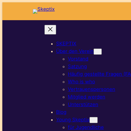
SKEPTIX
Über den Verein
Vorstand
Satzung
Häufig gestellte Fragen (F
Who is who
Vertrauenspersonen
Mitglied werden
Unterstützen
Blog
Young Skeptix
für Jugendliche