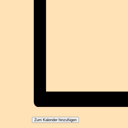
Zum Kalender hinzufügen