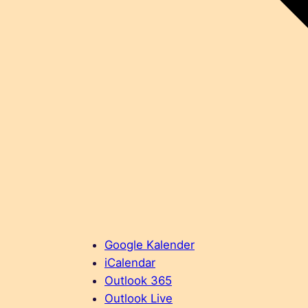
Google Kalender
iCalendar
Outlook 365
Outlook Live