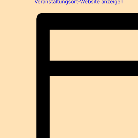
Veranstaltungsort-Website anzeigen