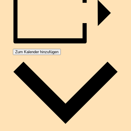
Zum Kalender hinzufügen