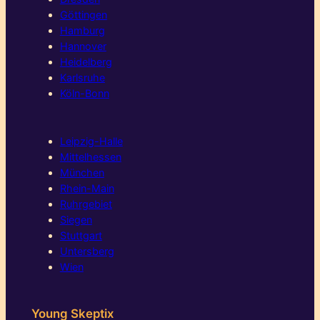
Göttingen
Hamburg
Hannover
Heidelberg
Karlsruhe
Köln-Bonn
Leipzig-Halle
Mittelhessen
München
Rhein-Main
Ruhrgebiet
Siegen
Stuttgart
Untersberg
Wien
Young Skeptix