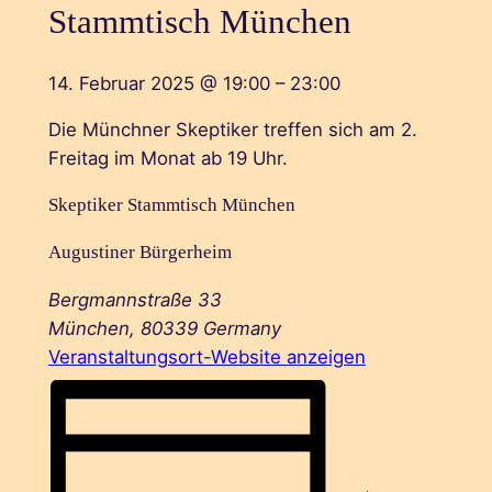
Stammtisch München
14. Februar 2025
@
19:00
–
23:00
Die Münchner Skeptiker treffen sich am 2.
Freitag im Monat ab 19 Uhr.
Skeptiker Stammtisch München
Augustiner Bürgerheim
Bergmannstraße 33
München
,
80339
Germany
Veranstaltungsort-Website anzeigen