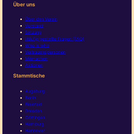
Über uns
Über den Verein
Vorstand
Satzung
Häufig gestellte Fragen (FAQ)
Who is who
Vertrauenspersonen
Mitmachen
Aktionen
Stammtische
Augsburg
Berlin
Bielefeld
Dresden
Göttingen
Hamburg
Hannover