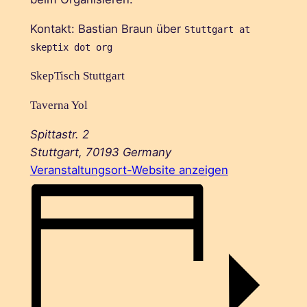
Kontakt: Bastian Braun über
Stuttgart at
skeptix dot org
SkepTisch Stuttgart
Taverna Yol
Spittastr. 2
Stuttgart
,
70193
Germany
Veranstaltungsort-Website anzeigen