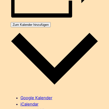
Zum Kalender hinzufügen
Google Kalender
iCalendar