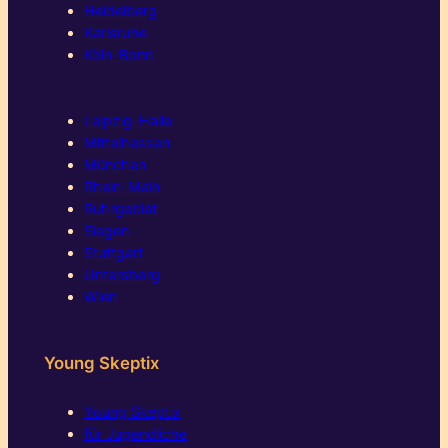
Heidelberg
Karlsruhe
Köln-Bonn
Leipzig-Halle
Mittelhessen
München
Rhein-Main
Ruhrgebiet
Siegen
Stuttgart
Untersberg
Wien
Young Skeptix
Young Skeptix
für Jugendliche