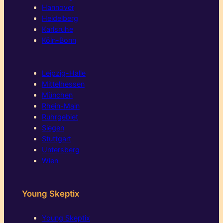
Hannover
Heidelberg
Karlsruhe
Köln-Bonn
Leipzig-Halle
Mittelhessen
München
Rhein-Main
Ruhrgebiet
Siegen
Stuttgart
Untersberg
Wien
Young Skeptix
Young Skeptix