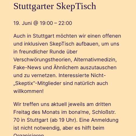
Stuttgarter SkepTisch
19. Juni
@
19:00
–
22:00
Auch in Stuttgart möchten wir einen offenen
und inklusiven SkepTisch aufbauen, um uns
in freundlicher Runde über
Verschwörungstheorien, Alternativmedizin,
Fake-News und Ähnlichem auszutauschen
und zu vernetzen. Interessierte Nicht-
„Skeptix“-Mitglieder sind natürlich auch
willkommen!
Wir treffen uns aktuell jeweils am dritten
Freitag des Monats im bona’me, Schloßstr.
70 in Stuttgart (ab 19 Uhr). Eine Anmeldung
ist nicht notwendig, aber es hilft beim
Organisieren.