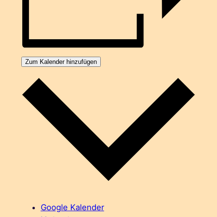
Zum Kalender hinzufügen
Google Kalender