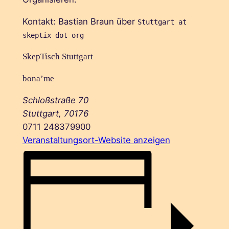
Kontakt: Bastian Braun über
Stuttgart at
skeptix dot org
SkepTisch Stuttgart
bona’me
Schloßstraße 70
Stuttgart
,
70176
0711 248379900
Veranstaltungsort-Website anzeigen