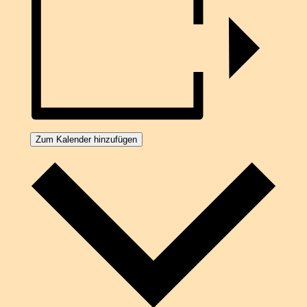
Zum Kalender hinzufügen