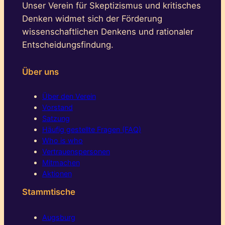
Unser Verein für Skeptizismus und kritisches
Denken widmet sich der Förderung
wissenschaftlichen Denkens und rationaler
Entscheidungsfindung.
Über uns
Über den Verein
Vorstand
Satzung
Häufig gestellte Fragen (FAQ)
Who is who
Vertrauenspersonen
Mitmachen
Aktionen
Stammtische
Augsburg