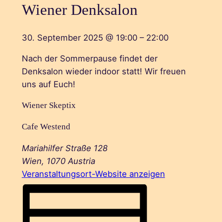
Wiener Denksalon
30. September 2025
@
19:00
–
22:00
Nach der Sommerpause findet der
Denksalon wieder indoor statt! Wir freuen
uns auf Euch!
Wiener Skeptix
Cafe Westend
Mariahilfer Straße 128
Wien
,
1070
Austria
Veranstaltungsort-Website anzeigen