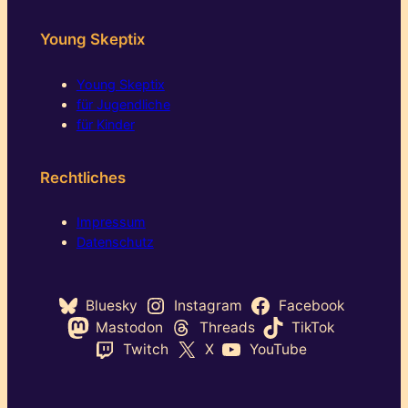
Young Skeptix
Young Skeptix
für Jugendliche
für Kinder
Rechtliches
Impressum
Datenschutz
Bluesky
Instagram
Facebook
Mastodon
Threads
TikTok
Twitch
X
YouTube