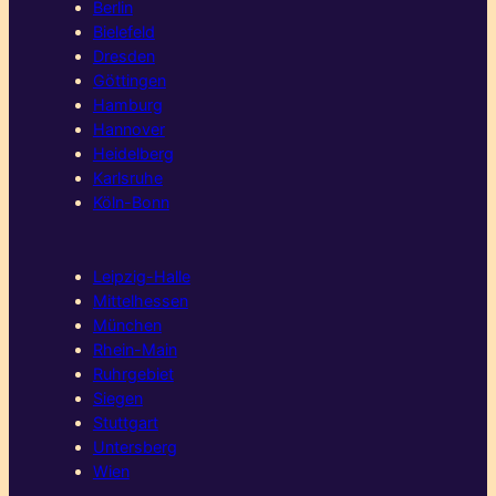
Berlin
Bielefeld
Dresden
Göttingen
Hamburg
Hannover
Heidelberg
Karlsruhe
Köln-Bonn
Leipzig-Halle
Mittelhessen
München
Rhein-Main
Ruhrgebiet
Siegen
Stuttgart
Untersberg
Wien