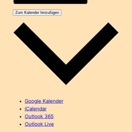
Zum Kalender hinzufügen
Google Kalender
iCalendar
Outlook 365
Outlook Live