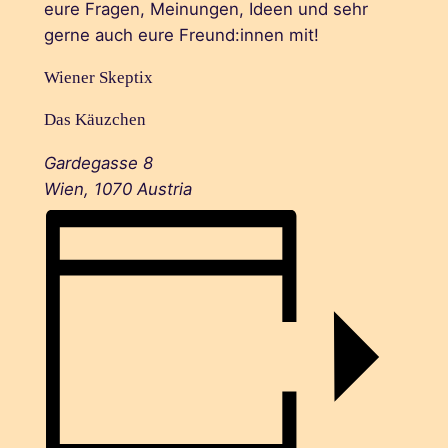
eure Fragen, Meinungen, Ideen und sehr
gerne auch eure Freund:innen mit!
Wiener Skeptix
Das Käuzchen
Gardegasse 8
Wien
,
1070
Austria