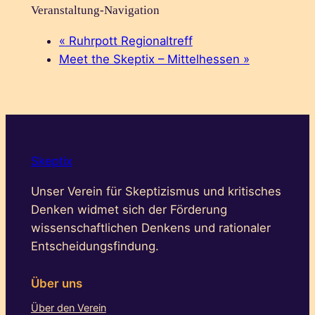
Veranstaltung-Navigation
«
Ruhrpott Regionaltreff
Meet the Skeptix – Mittelhessen
»
Skeptix
Unser Verein für Skeptizismus und kritisches
Denken widmet sich der Förderung
wissenschaftlichen Denkens und rationaler
Entscheidungsfindung.
Über uns
Über den Verein