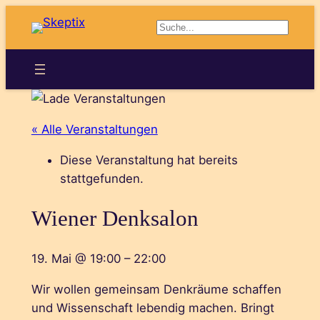
Suchen
« Alle Veranstaltungen
Diese Veranstaltung hat bereits
stattgefunden.
Wiener Denksalon
19. Mai
@
19:00
–
22:00
Wir wollen gemeinsam Denkräume schaffen
und Wissenschaft lebendig machen. Bringt