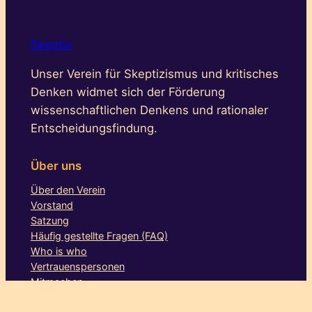
Skeptix
Unser Verein für Skeptizismus und kritisches
Denken widmet sich der Förderung
wissenschaftlichen Denkens und rationaler
Entscheidungsfindung.
Über uns
Über den Verein
Vorstand
Satzung
Häufig gestellte Fragen (FAQ)
Who is who
Vertrauenspersonen
Mitmachen
Aktionen