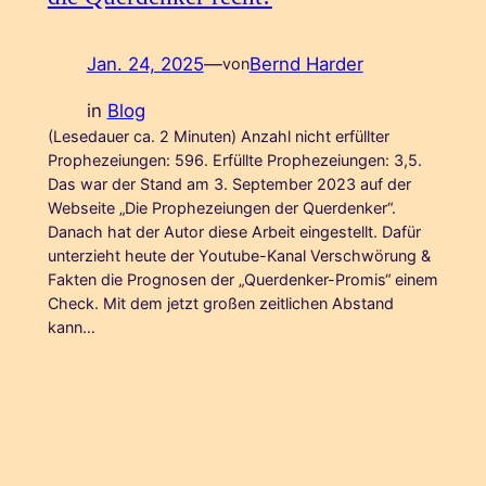
Jan. 24, 2025
—
Bernd Harder
von
in
Blog
(Lesedauer ca. 2 Minuten) Anzahl nicht erfüllter
Prophezeiungen: 596. Erfüllte Prophezeiungen: 3,5.
Das war der Stand am 3. September 2023 auf der
Webseite „Die Prophezeiungen der Querdenker“.
Danach hat der Autor diese Arbeit eingestellt. Dafür
unterzieht heute der Youtube-Kanal Verschwörung &
Fakten die Prognosen der „Querdenker-Promis“ einem
Check. Mit dem jetzt großen zeitlichen Abstand
kann…