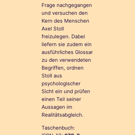
Frage nachgegangen
und versuchen den
Kern des Menschen
Axel Stoll
freizulegen. Dabei
liefern sie zudem ein
ausführliches Glossar
zu den verwendeten
Begriffen, ordnen
Stoll aus
psychologischer
Sicht ein und prüfen
einen Teil seiner
Aussagen im
Realitätsabgleich.
Taschenbuch: