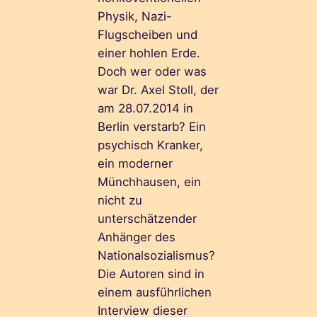
Physik, Nazi-
Flugscheiben und
einer hohlen Erde.
Doch wer oder was
war Dr. Axel Stoll, der
am 28.07.2014 in
Berlin verstarb? Ein
psychisch Kranker,
ein moderner
Münchhausen, ein
nicht zu
unterschätzender
Anhänger des
Nationalsozialismus?
Die Autoren sind in
einem ausführlichen
Interview dieser