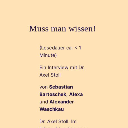
Muss man wissen!
(Lesedauer ca.
< 1
Minute)
Ein Interview mit Dr.
Axel Stoll
von
Sebastian
Bartoschek
,
Alexa
und
Alexander
Waschkau
Dr. Axel Stoll. Im