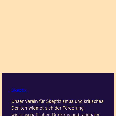
Skeptix
Unser Verein für Skeptizismus und kritisches
Denken widmet sich der Förderung
wissenschaftlichen Denkens und rationaler