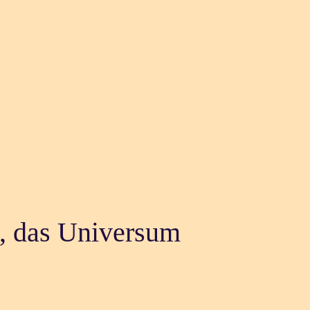
l, das Universum