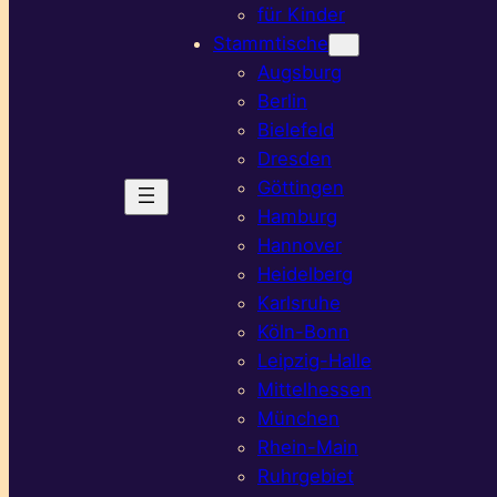
für Kinder
Stammtische
Augsburg
Berlin
Bielefeld
Dresden
Göttingen
Hamburg
Hannover
Heidelberg
Karlsruhe
Köln-Bonn
Leipzig-Halle
Mittelhessen
München
Rhein-Main
Ruhrgebiet