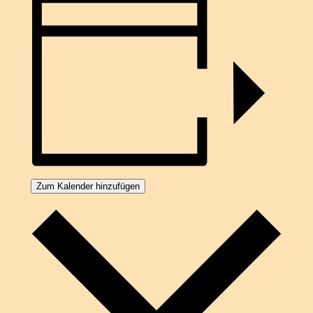
Zum Kalender hinzufügen