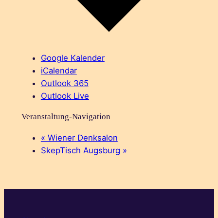
Google Kalender
iCalendar
Outlook 365
Outlook Live
Veranstaltung-Navigation
«
Wiener Denksalon
SkepTisch Augsburg
»