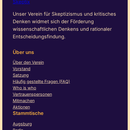
Skeptix
Unser Verein für Skeptizismus und kritisches
Denken widmet sich der Förderung
wissenschaftlichen Denkens und rationaler
Entscheidungsfindung.
Über uns
Über den Verein
Vorstand
Satzung
Häufig gestellte Fragen (FAQ)
Who is who
Vertrauenspersonen
Mitmachen
Aktionen
Stammtische
Augsburg