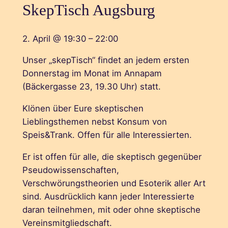
SkepTisch Augsburg
2. April
@
19:30
–
22:00
Unser „skepTisch“ findet an jedem ersten
Donnerstag im Monat im Annapam
(Bäckergasse 23, 19.30 Uhr) statt.
Klönen über Eure skeptischen
Lieblingsthemen nebst Konsum von
Speis&Trank. Offen für alle Interessierten.
Er ist offen für alle, die skeptisch gegenüber
Pseudowissenschaften,
Verschwörungstheorien und Esoterik aller Art
sind. Ausdrücklich kann jeder Interessierte
daran teilnehmen, mit oder ohne skeptische
Vereinsmitgliedschaft.