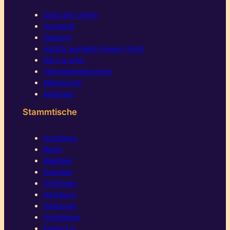
Über den Verein
Vorstand
Satzung
Häufig gestellte Fragen (FAQ)
Who is who
Vertrauenspersonen
Mitmachen
Aktionen
Stammtische
Augsburg
Berlin
Bielefeld
Dresden
Göttingen
Hamburg
Hannover
Heidelberg
Karlsruhe