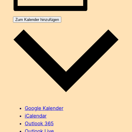
Zum Kalender hinzufügen
Google Kalender
iCalendar
Outlook 365
Outlook Live