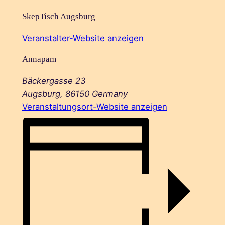
SkepTisch Augsburg
Veranstalter-Website anzeigen
Annapam
Bäckergasse 23
Augsburg
,
86150
Germany
Veranstaltungsort-Website anzeigen