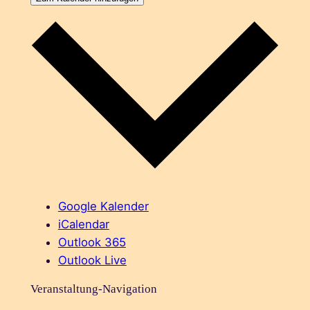
Google Kalender
iCalendar
Outlook 365
Outlook Live
Veranstaltung-Navigation