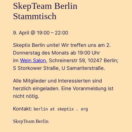
SkepTeam Berlin
Stammtisch
9. April
@
19:00
–
22:00
Skeptix Berlin unite! Wir treffen uns am 2.
Donnerstag des Monats ab 19:00 Uhr
im
Wein Salon
, Schreinerstr 59, 10247 Berlin;
S Storkower Straße, U Samariterstraße.
Alle Mitglieder und Interessierten sind
herzlich eingeladen. Eine Voranmeldung ist
nicht nötig.
Kontakt:
berlin at skeptix . org
SkepTeam Berlin