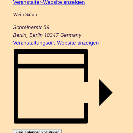
Veranstalter-Website anzeigen
Wein Salon
Schreinerstr 59
Berlin
,
Berlin
10247
Germany
Veranstaltungsort-Website anzeigen
Zum Kalender hinzufügen