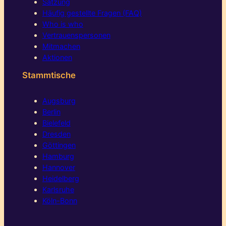
Satzung
Häufig gestellte Fragen (FAQ)
Who is who
Vertrauenspersonen
Mitmachen
Aktionen
Stammtische
Augsburg
Berlin
Bielefeld
Dresden
Göttingen
Hamburg
Hannover
Heidelberg
Karlsruhe
Köln-Bonn