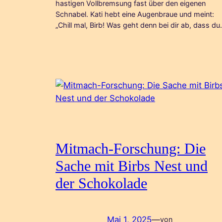
hastigen Vollbremsung fast über den eigenen
Schnabel. Kati hebt eine Augenbraue und meint:
„Chill mal, Birb! Was geht denn bei dir ab, dass d
Mitmach-Forschung: Die
Sache mit Birbs Nest und
der Schokolade
Mai 1, 2025
—
von