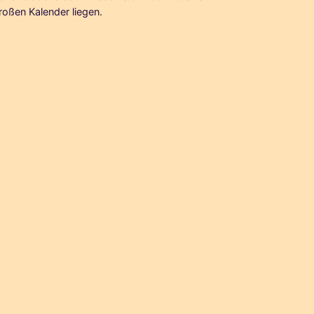
roßen Kalender liegen.