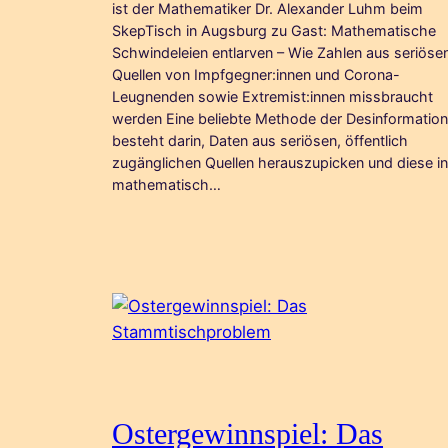
ist der Mathematiker Dr. Alexander Luhm beim
SkepTisch in Augsburg zu Gast: Mathematische
Schwindeleien entlarven – Wie Zahlen aus seriöse
Quellen von Impfgegner:innen und Corona-
Leugnenden sowie Extremist:innen missbraucht
werden Eine beliebte Methode der Desinformation
besteht darin, Daten aus seriösen, öffentlich
zugänglichen Quellen herauszupicken und diese in
mathematisch…
Ostergewinnspiel: Das