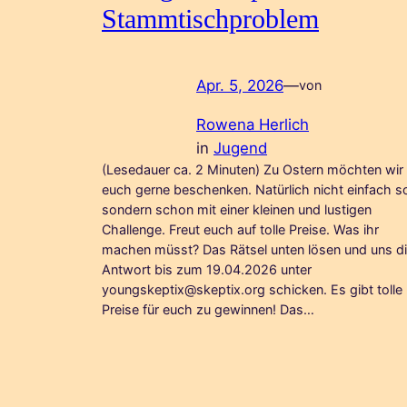
Stammtischproblem
Apr. 5, 2026
—
von
Rowena Herlich
in
Jugend
(Lesedauer ca. 2 Minuten) Zu Ostern möchten wir
euch gerne beschenken. Natürlich nicht einfach s
sondern schon mit einer kleinen und lustigen
Challenge. Freut euch auf tolle Preise. Was ihr
machen müsst? Das Rätsel unten lösen und uns d
Antwort bis zum 19.04.2026 unter
youngskeptix@skeptix.org schicken. Es gibt tolle
Preise für euch zu gewinnen! Das…