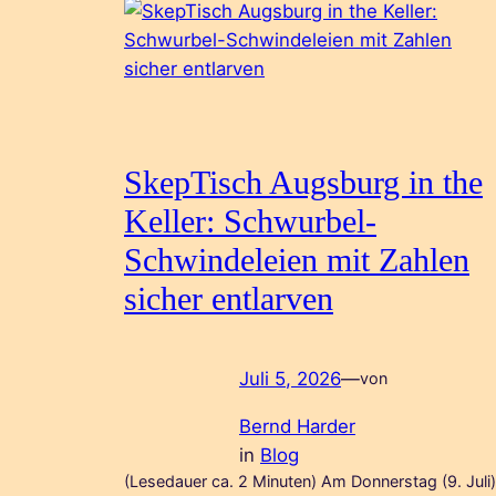
SkepTisch Augsburg in the
Keller: Schwurbel-
Schwindeleien mit Zahlen
sicher entlarven
Juli 5, 2026
—
von
Bernd Harder
in
Blog
(Lesedauer ca. 2 Minuten) Am Donnerstag (9. Juli)