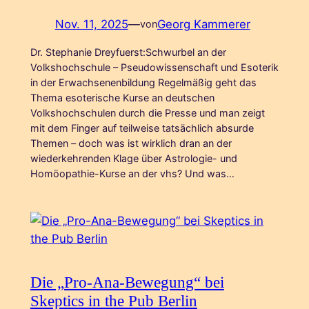
Nov. 11, 2025
—
Georg Kammerer
von
Dr. Stephanie Dreyfuerst:Schwurbel an der
Volkshochschule – Pseudowissenschaft und Esoterik
in der Erwachsenenbildung Regelmäßig geht das
Thema esoterische Kurse an deutschen
Volkshochschulen durch die Presse und man zeigt
mit dem Finger auf teilweise tatsächlich absurde
Themen – doch was ist wirklich dran an der
wiederkehrenden Klage über Astrologie- und
Homöopathie-Kurse an der vhs? Und was…
Die „Pro-Ana-Bewegung“ bei
Skeptics in the Pub Berlin