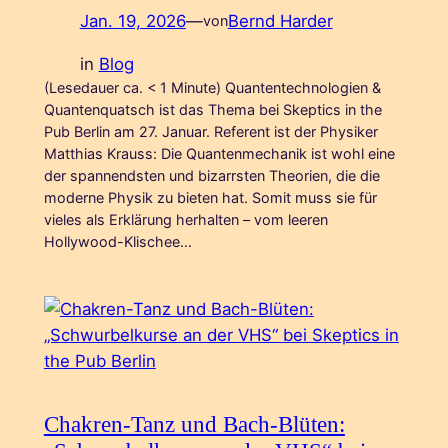
Jan. 19, 2026
—
Bernd Harder
von
in
Blog
(Lesedauer ca. < 1 Minute) Quantentechnologien &
Quantenquatsch ist das Thema bei Skeptics in the
Pub Berlin am 27. Januar. Referent ist der Physiker
Matthias Krauss: Die Quantenmechanik ist wohl eine
der spannendsten und bizarrsten Theorien, die die
moderne Physik zu bieten hat. Somit muss sie für
vieles als Erklärung herhalten – vom leeren
Hollywood-Klischee…
Chakren-Tanz und Bach-Blüten: