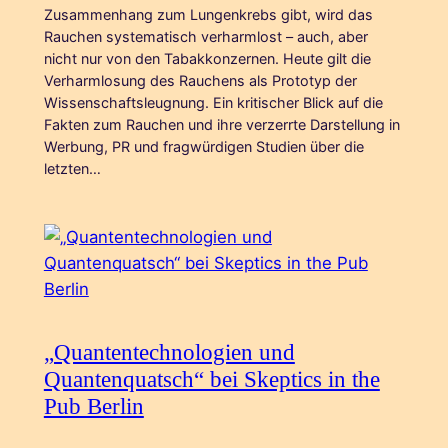
Zusammenhang zum Lungenkrebs gibt, wird das
Rauchen systematisch verharmlost – auch, aber
nicht nur von den Tabakkonzernen. Heute gilt die
Verharmlosung des Rauchens als Prototyp der
Wissenschaftsleugnung. Ein kritischer Blick auf die
Fakten zum Rauchen und ihre verzerrte Darstellung in
Werbung, PR und fragwürdigen Studien über die
letzten…
„Quantentechnologien und
Quantenquatsch“ bei Skeptics in the
Pub Berlin