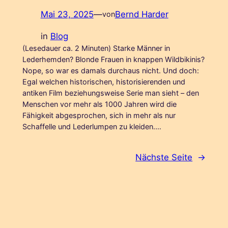
Mai 23, 2025
—
Bernd Harder
von
in
Blog
(Lesedauer ca. 2 Minuten) Starke Männer in
Lederhemden? Blonde Frauen in knappen Wildbikinis?
Nope, so war es damals durchaus nicht. Und doch:
Egal welchen historischen, historisierenden und
antiken Film beziehungsweise Serie man sieht – den
Menschen vor mehr als 1000 Jahren wird die
Fähigkeit abgesprochen, sich in mehr als nur
Schaffelle und Lederlumpen zu kleiden.…
Nächste Seite
→