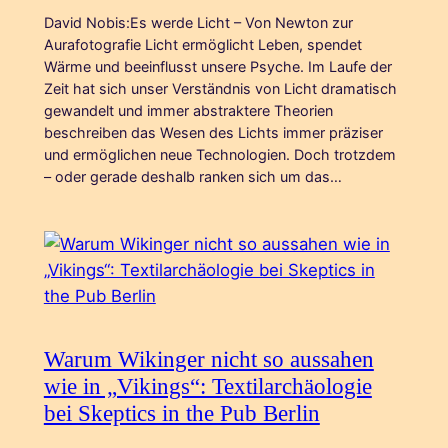
David Nobis:Es werde Licht – Von Newton zur
Aurafotografie Licht ermöglicht Leben, spendet
Wärme und beeinflusst unsere Psyche. Im Laufe der
Zeit hat sich unser Verständnis von Licht dramatisch
gewandelt und immer abstraktere Theorien
beschreiben das Wesen des Lichts immer präziser
und ermöglichen neue Technologien. Doch trotzdem
– oder gerade deshalb ranken sich um das…
Warum Wikinger nicht so aussahen
wie in „Vikings“: Textilarchäologie
bei Skeptics in the Pub Berlin