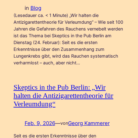
in
Blog
(Lesedauer ca. < 1 Minute) „Wir halten die
Antizigarettentheorie für Verleumdung“ – Wie seit 100
Jahren die Gefahren des Rauchens vernebelt werden
ist das Thema bei Skeptics in the Pub Berlin am
Dienstag (24. Februar): Seit es die ersten
Erkenntnisse über den Zusammenhang zum
Lungenkrebs gibt, wird das Rauchen systematisch
verharmlost – auch, aber nicht…
Skeptics in the Pub Berlin: „Wir
halten die Antizigarettentheorie für
Verleumdung“
Feb. 9, 2026
—
Georg Kammerer
von
Seit es die ersten Erkenntnisse über den