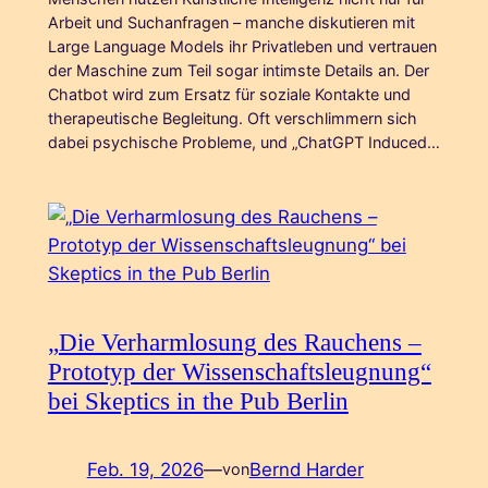
Arbeit und Suchanfragen – manche diskutieren mit
Large Language Models ihr Privatleben und vertrauen
der Maschine zum Teil sogar intimste Details an. Der
Chatbot wird zum Ersatz für soziale Kontakte und
therapeutische Begleitung. Oft verschlimmern sich
dabei psychische Probleme, und „ChatGPT Induced…
„Die Verharmlosung des Rauchens –
Prototyp der Wissenschaftsleugnung“
bei Skeptics in the Pub Berlin
Feb. 19, 2026
—
Bernd Harder
von