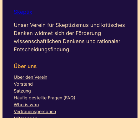
Skeptix
Unser Verein für Skeptizismus und kritisches
Denken widmet sich der Förderung
wissenschaftlichen Denkens und rationaler
Entscheidungsfindung.
Über uns
Über den Verein
Vorstand
Satzung
Häufig gestellte Fragen (FAQ)
Who is who
Vertrauenspersonen
Mitmachen
Aktionen
Stammtische