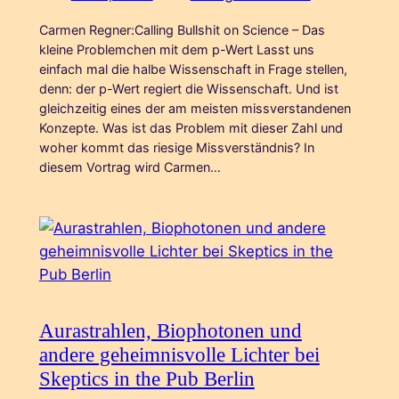
Carmen Regner:Calling Bullshit on Science – Das
kleine Problemchen mit dem p-Wert Lasst uns
einfach mal die halbe Wissenschaft in Frage stellen,
denn: der p-Wert regiert die Wissenschaft. Und ist
gleichzeitig eines der am meisten missverstandenen
Konzepte. Was ist das Problem mit dieser Zahl und
woher kommt das riesige Missverständnis? In
diesem Vortrag wird Carmen…
Aurastrahlen, Biophotonen und
andere geheimnisvolle Lichter bei
Skeptics in the Pub Berlin