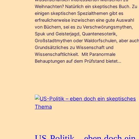
Weihnachten? Natürlich ein skeptisches Buch. Zu
einigen skeptischen Spezialthemen gibt es
erfreulicherweise inzwischen eine gute Auswahl
von Büchern, sei es zu Verschwörungsmythen,
Spuk und Geisterjagd, Quantenesoterik,
Großstadtmythen oder Waldorfschulen, aber auc
Grundsätzliches zu Wissenschaft und
Wissenschaftlichkeit. Mit Paranormale
Behauptungen auf dem Prüfstand bietet…
US-Politik – eben doch ein