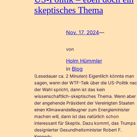
skeptisches Thema
Nov. 17, 2024
—
von
Holm Hümmler
in
Blog
(Lesedauer ca. 2 Minuten) Eigentlich könnte man
sagen, wenn der WTF-Talk über die US-Politik na
der Wahl spricht, dann ist das kein
wissenschaftlich-skeptisches Thema. Wenn aber
der angehende Präsident der Vereinigten Staaten
einen Klimawandelleugner zum Energieminister
machen will, dann ist das natürlich schon
interessant für Skeptix. Dazu kommt, das Trumps
designierter Gesundheitsminister Robert F.
Kennedy…