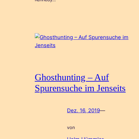
Ghosthunting – Auf
Spurensuche im Jenseits
Dez. 16, 2019
—
von