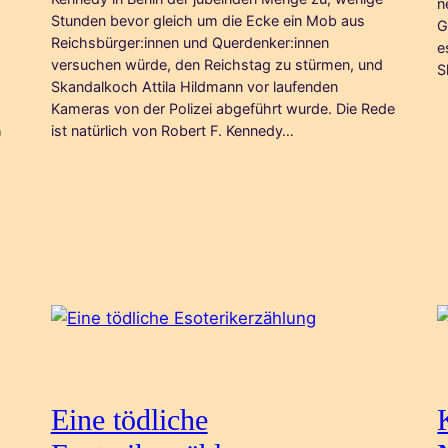
n
Stunden bevor gleich um die Ecke ein Mob aus
G
Reichsbürger:innen und Querdenker:innen
e
versuchen würde, den Reichstag zu stürmen, und
S
Skandalkoch Attila Hildmann vor laufenden
Kameras von der Polizei abgeführt wurde. Die Rede
h
ist natürlich von Robert F. Kennedy…
Eine tödliche