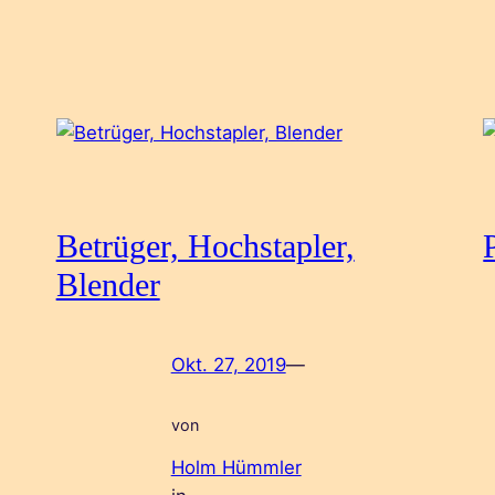
Betrüger, Hochstapler,
Blender
Okt. 27, 2019
—
von
Holm Hümmler