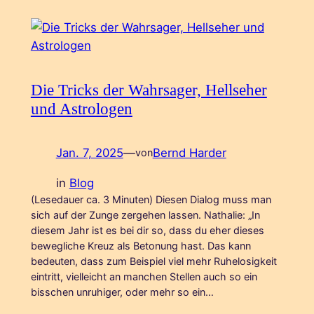
Die Tricks der Wahrsager, Hellseher
und Astrologen
Jan. 7, 2025
—
Bernd Harder
von
in
Blog
(Lesedauer ca. 3 Minuten) Diesen Dialog muss man
sich auf der Zunge zergehen lassen. Nathalie: „In
diesem Jahr ist es bei dir so, dass du eher dieses
bewegliche Kreuz als Betonung hast. Das kann
bedeuten, dass zum Beispiel viel mehr Ruhelosigkeit
eintritt, vielleicht an manchen Stellen auch so ein
bisschen unruhiger, oder mehr so ein…