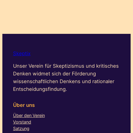
Skeptix
Unser Verein für Skeptizismus und kritisches
Denken widmet sich der Förderung
wissenschaftlichen Denkens und rationaler
Entscheidungsfindung.
Über uns
Über den Verein
Vorstand
Satzung