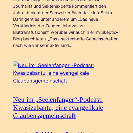
Journalist und Sektenexperte kommentiert den
Jahresbericht der Schweizer Fachstelle InfoSekta.
Darin geht es unter anderem um „Das neue
Verständnis der Zeugen Jehovas zu
Bluttransfusionen“, worüber wir auch hier im Skeptix-
Blog berichteten. „Dass sektenhafte Gemeinschaften
nach wie vor sehr aktiv sind…
Neu im „Seelenfänger“-Podcast:
Kwasizabantu, eine evangelikale
Glaubensgemeinschaft