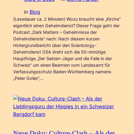
in
Blog
(Lesedauer ca. 2 Minuten) Wozu braucht eine „Kirche“
eigentlich einen Geheimdienst? Dieser Frage geht der
Podcast „Dark Matters – Geheimnisse der
Geheimdienste“ nach: Nach diesem kurzen
Hintergrundbericht über den Scientology-
Geheimdienst OSA dreht sich die 50-minütige
Hauptfolge „Der Sekten-Jäger und die Falle in der
Schweiz“ um einen Beamten vom Landesamt für
Verfassungsschutz Baden-Württemberg namens
„Peter Goller“,…
Neue Doku: Culture-Clash – Als der