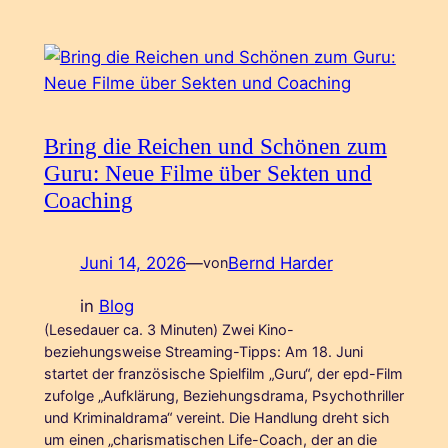
Bring die Reichen und Schönen zum
Guru: Neue Filme über Sekten und
Coaching
Juni 14, 2026
—
Bernd Harder
von
in
Blog
(Lesedauer ca. 3 Minuten) Zwei Kino-
beziehungsweise Streaming-Tipps: Am 18. Juni
startet der französische Spielfilm „Guru“, der epd-Film
zufolge „Aufklärung, Beziehungsdrama, Psychothriller
und Kriminaldrama“ vereint. Die Handlung dreht sich
um einen „charismatischen Life-Coach, der an die