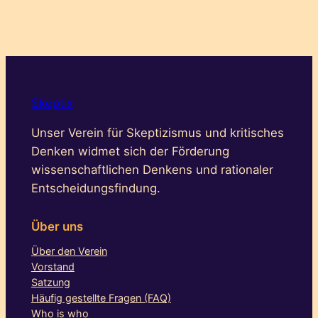
Skeptix
Unser Verein für Skeptizismus und kritisches
Denken widmet sich der Förderung
wissenschaftlichen Denkens und rationaler
Entscheidungsfindung.
Über uns
Über den Verein
Vorstand
Satzung
Häufig gestellte Fragen (FAQ)
Who is who