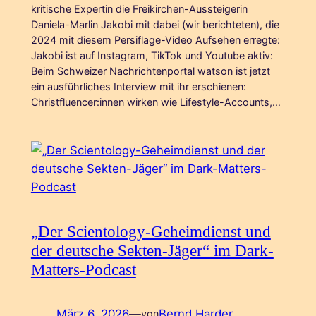
kritische Expertin die Freikirchen-Aussteigerin
Daniela-Marlin Jakobi mit dabei (wir berichteten), die
2024 mit diesem Persiflage-Video Aufsehen erregte:
Jakobi ist auf Instagram, TikTok und Youtube aktiv:
Beim Schweizer Nachrichtenportal watson ist jetzt
ein ausführliches Interview mit ihr erschienen:
Christfluencer:innen wirken wie Lifestyle-Accounts,…
„Der Scientology-Geheimdienst und
der deutsche Sekten-Jäger“ im Dark-
Matters-Podcast
März 6, 2026
—
Bernd Harder
von