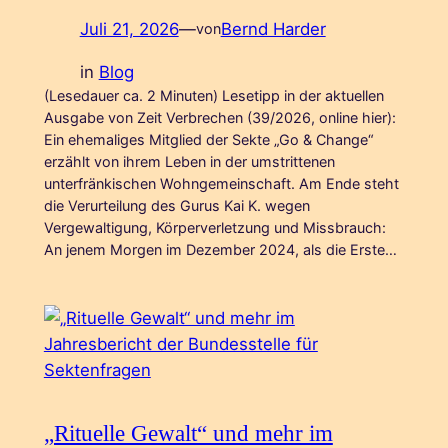
Juli 21, 2026
—
Bernd Harder
von
in
Blog
(Lesedauer ca. 2 Minuten) Lesetipp in der aktuellen
Ausgabe von Zeit Verbrechen (39/2026, online hier):
Ein ehemaliges Mitglied der Sekte „Go & Change“
erzählt von ihrem Leben in der umstrittenen
unterfränkischen Wohngemeinschaft. Am Ende steht
die Verurteilung des Gurus Kai K. wegen
Vergewaltigung, Körperverletzung und Missbrauch:
An jenem Morgen im Dezember 2024, als die Erste…
„Rituelle Gewalt“ und mehr im