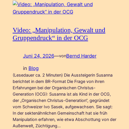
Video: „Manipulation, Gewalt und
Gruppendruck“ in der OCG
Juni 24, 2026
—
Bernd Harder
von
in
Blog
(Lesedauer ca. 2 Minuten) Die Aussteigerin Susanna
berichtet in dem BR-Format Die Frage von ihren
Erfahrungen bei der Organischen Christus-
Generation (OCG): Susanna ist als Kind in der OCG,
der „Organischen Christus-Generation“, gegründet
vom Schweizer Ivo Sasek, aufgewachsen. Sie sagt:
In der sektenähnlichen Gemeinschaft hat sie früh
Manipulation erfahren, wie etwa Abschottung von der
Außenwelt, Züchtigung…