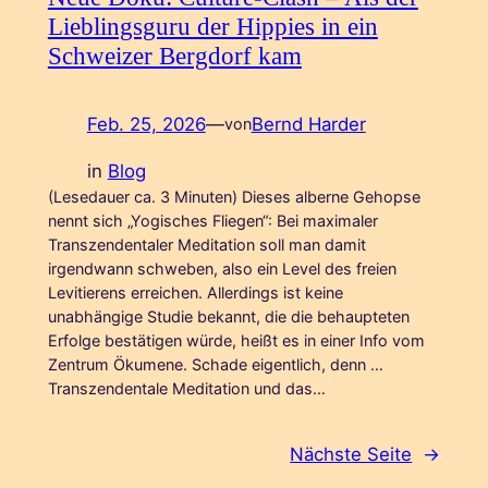
Lieblingsguru der Hippies in ein
Schweizer Bergdorf kam
Feb. 25, 2026
—
Bernd Harder
von
in
Blog
(Lesedauer ca. 3 Minuten) Dieses alberne Gehopse
nennt sich „Yogisches Fliegen“: Bei maximaler
Transzendentaler Meditation soll man damit
irgendwann schweben, also ein Level des freien
Levitierens erreichen. Allerdings ist keine
unabhängige Studie bekannt, die die behaupteten
Erfolge bestätigen würde, heißt es in einer Info vom
Zentrum Ökumene. Schade eigentlich, denn …
Transzendentale Meditation und das…
Nächste Seite
→