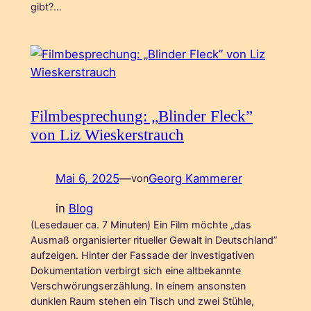
gibt?…
Filmbesprechung: „Blinder Fleck”
von Liz Wieskerstrauch
Mai 6, 2025
—
Georg Kammerer
von
in
Blog
(Lesedauer ca. 7 Minuten) Ein Film möchte „das
Ausmaß organisierter ritueller Gewalt in Deutschland”
aufzeigen. Hinter der Fassade der investigativen
Dokumentation verbirgt sich eine altbekannte
Verschwörungserzählung. In einem ansonsten
dunklen Raum stehen ein Tisch und zwei Stühle,