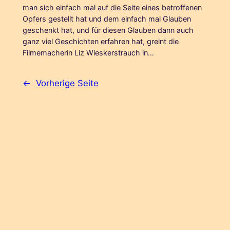
man sich einfach mal auf die Seite eines betroffenen
Opfers gestellt hat und dem einfach mal Glauben
geschenkt hat, und für diesen Glauben dann auch
ganz viel Geschichten erfahren hat, greint die
Filmemacherin Liz Wieskerstrauch in…
←
Vorherige Seite