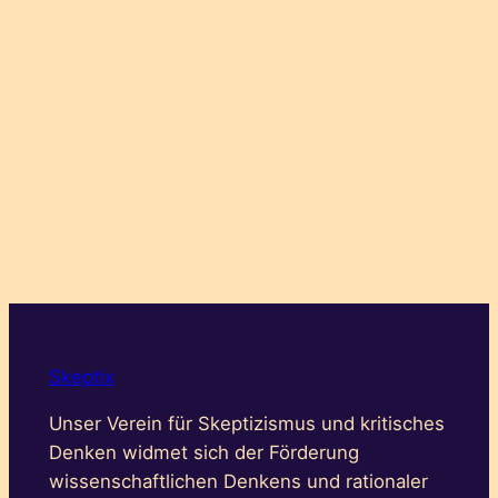
Skeptix
Unser Verein für Skeptizismus und kritisches
Denken widmet sich der Förderung
wissenschaftlichen Denkens und rationaler