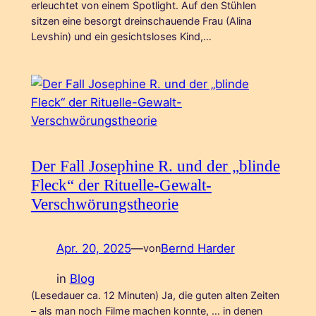
erleuchtet von einem Spotlight. Auf den Stühlen
sitzen eine besorgt dreinschauende Frau (Alina
Levshin) und ein gesichtsloses Kind,…
Der Fall Josephine R. und der „blinde
Fleck“ der Rituelle-Gewalt-
Verschwörungstheorie
Apr. 20, 2025
—
Bernd Harder
von
in
Blog
(Lesedauer ca. 12 Minuten) Ja, die guten alten Zeiten
– als man noch Filme machen konnte, … in denen