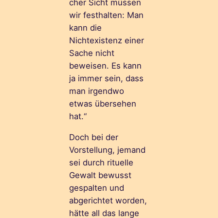
cher Sicht müssen
wir festhalten: Man
kann die
Nichtexistenz einer
Sache nicht
beweisen. Es kann
ja immer sein, dass
man irgendwo
etwas übersehen
hat.“
Doch bei der
Vorstellung, jemand
sei durch rituelle
Gewalt bewusst
gespalten und
abgerichtet worden,
hätte all das lange