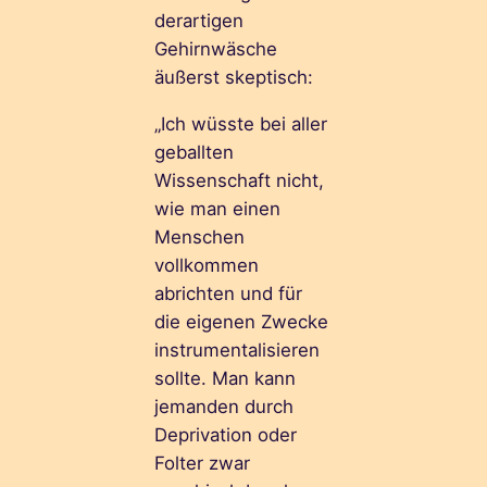
derartigen
Gehirnwäsche
äußerst skeptisch:
„Ich wüsste bei aller
geballten
Wissenschaft nicht,
wie man einen
Menschen
vollkommen
abrichten und für
die eigenen Zwecke
instrumentalisieren
sollte. Man kann
jemanden durch
Deprivation oder
Folter zwar