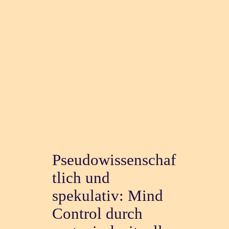
Pseudowissenschaf
tlich und
spekulativ: Mind
Control durch