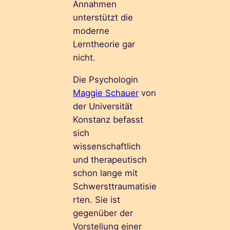
Annahmen
unterstützt die
moderne
Lerntheorie gar
nicht.
Die Psychologin
Maggie Schauer
von
der Universität
Konstanz befasst
sich
wissenschaftlich
und therapeutisch
schon lange mit
Schwersttraumatisie
rten. Sie ist
gegenüber der
Vorstellung einer