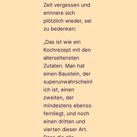
Zeit vergessen und
erinnere sich
plötzlich wieder, sei
zu bedenken:
„Das ist wie ein
Kochrezept mit den
allerseltensten
Zutaten. Man hat
einen Baustein, der
superunwahrscheinl
ich ist, einen
zweiten, der
mindestens ebenso
fernliegt, und noch
einen dritten und
vierten dieser Art.