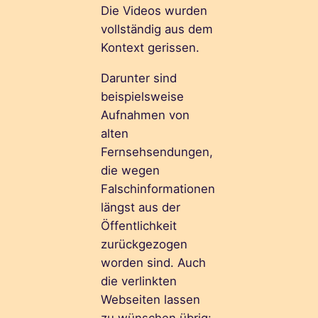
Die Videos wurden
vollständig aus dem
Kontext gerissen.
Darunter sind
beispielsweise
Aufnahmen von
alten
Fernsehsendungen,
die wegen
Falschinformationen
längst aus der
Öffentlichkeit
zurückgezogen
worden sind. Auch
die verlinkten
Webseiten lassen
zu wünschen übrig: