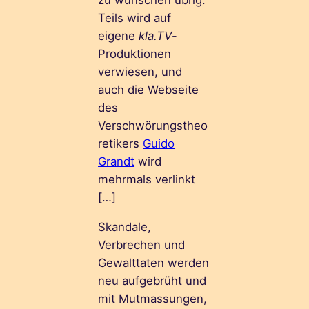
Teils wird auf
eigene
kla.TV
-
Produktionen
verwiesen, und
auch die Webseite
des
Verschwörungstheo
retikers
Guido
Grandt
wird
mehrmals verlinkt
[…]
Skandale,
Verbrechen und
Gewalttaten werden
neu aufgebrüht und
mit Mutmassungen,