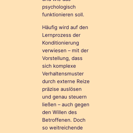
psychologisch
funktionieren soll.
Häufig wird auf den
Lernprozess der
Konditionierung
verwiesen – mit der
Vorstellung, dass
sich komplexe
Verhaltensmuster
durch externe Reize
präzise auslösen
und genau steuern
ließen – auch gegen
den Willen des
Betroffenen. Doch
so weitreichende