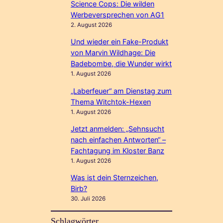
Science Cops: Die wilden
Werbeversprechen von AG1
2. August 2026
Und wieder ein Fake-Produkt
von Marvin Wildhage: Die
Badebombe, die Wunder wirkt
1. August 2026
„Laberfeuer“ am Dienstag zum
Thema Witchtok-Hexen
1. August 2026
Jetzt anmelden: „Sehnsucht
nach einfachen Antworten“ –
Fachtagung im Kloster Banz
1. August 2026
Was ist dein Sternzeichen,
Birb?
30. Juli 2026
Schlagwörter