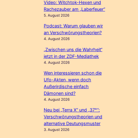
Video: Witchtok-Hexen und
Rachezauber am „Laberfeuer“
5. August 2026
Podcast: Warum glauben wir
an Verschwörungstheorien?
4. August 2026
„Zwischen uns die Wahrheit“
jetzt in der ZDF-Mediathek
4. August 2026
Wen interessieren schon die
Ufo-Akten, wenn doch
Außerirdische einfach
Dämonen sind?
4. August 2026
Neu bei „Terra X“ und „37°“:
Verschwörungstheorien und
alternative Deutungsmuster
3. August 2026