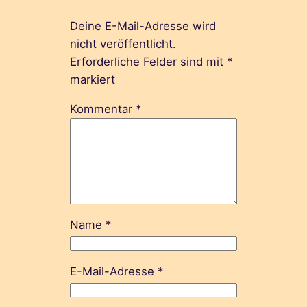
Deine E-Mail-Adresse wird
nicht veröffentlicht.
Erforderliche Felder sind mit
*
markiert
Kommentar
*
Name
*
E-Mail-Adresse
*