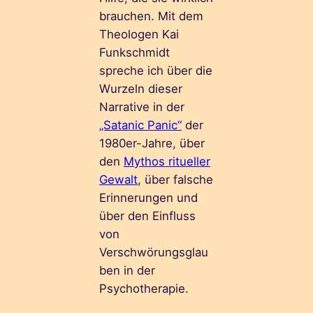
brauchen. Mit dem
Theologen Kai
Funkschmidt
spreche ich über die
Wurzeln dieser
Narrative in der
„Satanic Panic“
der
1980er-Jahre, über
den
Mythos ritueller
Gewalt
, über falsche
Erinnerungen und
über den Einfluss
von
Verschwörungsglau
ben in der
Psychotherapie.