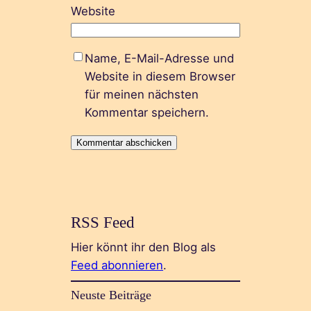
Website
Name, E-Mail-Adresse und
Website in diesem Browser
für meinen nächsten
Kommentar speichern.
RSS Feed
Hier könnt ihr den Blog als
Feed abonnieren
.
Neuste Beiträge