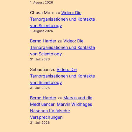
1. August 2026
Chusa More
zu
Video: Die
Tarnorganisationen und Kontakte
von Scientology
1. August 2026
Bernd Harder
zu
Video: Die
Tarnorganisationen und Kontakte
von Scientology
31. Juli 2026
Sebastian
zu
Video: Die
Tarnorganisationen und Kontakte
von Scientology
31. Juli 2026
Bernd Harder
zu
Marvin und die
Medfluencer: Marvin Wildhages
Näschen für falsche
Versprechungen
31. Juli 2026