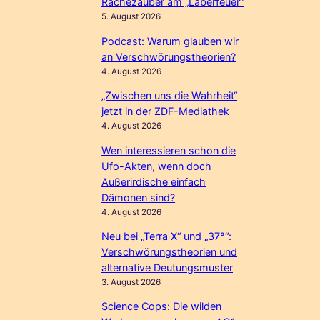
Rachezauber am „Laberfeuer“
5. August 2026
Podcast: Warum glauben wir
an Verschwörungstheorien?
4. August 2026
„Zwischen uns die Wahrheit“
jetzt in der ZDF-Mediathek
4. August 2026
Wen interessieren schon die
Ufo-Akten, wenn doch
Außerirdische einfach
Dämonen sind?
4. August 2026
Neu bei „Terra X“ und „37°“:
Verschwörungstheorien und
alternative Deutungsmuster
3. August 2026
Science Cops: Die wilden