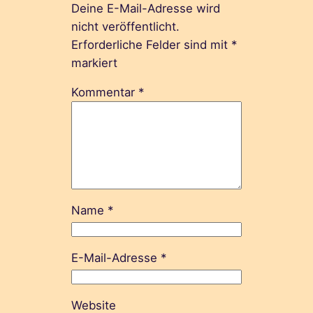
Deine E-Mail-Adresse wird
nicht veröffentlicht.
Erforderliche Felder sind mit
*
markiert
Kommentar
*
Name
*
E-Mail-Adresse
*
Website