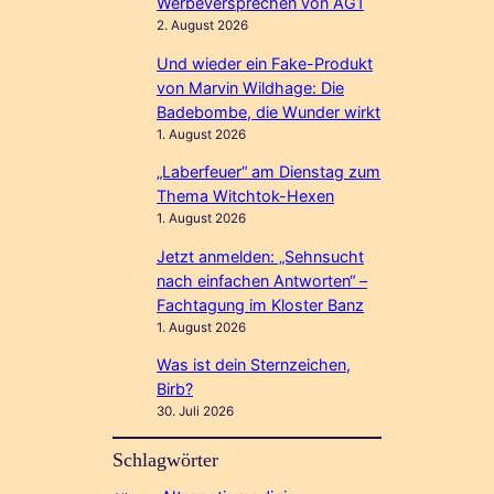
Werbeversprechen von AG1
2. August 2026
Und wieder ein Fake-Produkt
von Marvin Wildhage: Die
Badebombe, die Wunder wirkt
1. August 2026
„Laberfeuer“ am Dienstag zum
Thema Witchtok-Hexen
1. August 2026
Jetzt anmelden: „Sehnsucht
nach einfachen Antworten“ –
Fachtagung im Kloster Banz
1. August 2026
Was ist dein Sternzeichen,
Birb?
30. Juli 2026
Schlagwörter