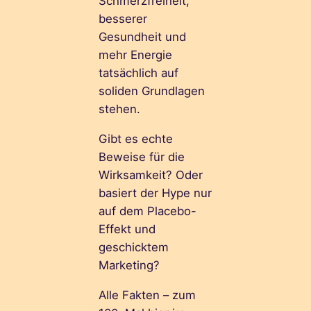
Schmerzfreiheit,
besserer
Gesundheit und
mehr Energie
tatsächlich auf
soliden Grundlagen
stehen.
Gibt es echte
Beweise für die
Wirksamkeit? Oder
basiert der Hype nur
auf dem Placebo-
Effekt und
geschicktem
Marketing?
Alle Fakten – zum