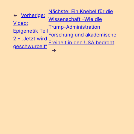
Nächste:
Ein Knebel für die
←
Vorherige:
Wissenschaft –Wie die
Video:
Trump-Administration
Epigenetik Teil
Forschung und akademische
2 – „Jetzt wird
Freiheit in den USA bedroht
geschwurbelt“
→