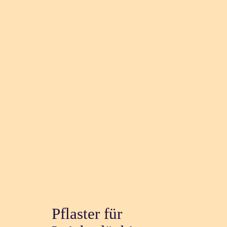
Pflaster für