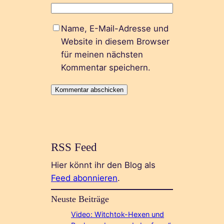
Name, E-Mail-Adresse und
Website in diesem Browser
für meinen nächsten
Kommentar speichern.
RSS Feed
Hier könnt ihr den Blog als
Feed abonnieren
.
Neuste Beiträge
Video: Witchtok-Hexen und