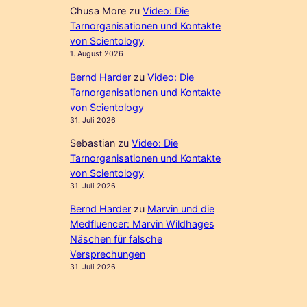
Chusa More
zu
Video: Die
Tarnorganisationen und Kontakte
von Scientology
1. August 2026
Bernd Harder
zu
Video: Die
Tarnorganisationen und Kontakte
von Scientology
31. Juli 2026
Sebastian
zu
Video: Die
Tarnorganisationen und Kontakte
von Scientology
31. Juli 2026
Bernd Harder
zu
Marvin und die
Medfluencer: Marvin Wildhages
Näschen für falsche
Versprechungen
31. Juli 2026