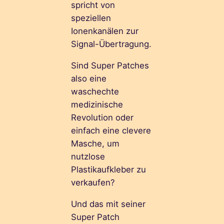
spricht von
speziellen
Ionenkanälen zur
Signal-Übertragung.
Sind Super Patches
also eine
waschechte
medizinische
Revolution oder
einfach eine clevere
Masche, um
nutzlose
Plastikaufkleber zu
verkaufen?
Und das mit seiner
Super Patch