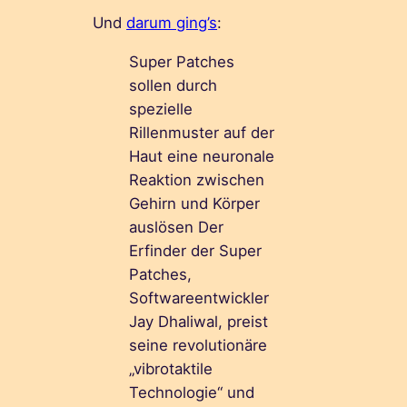
Und
darum ging’s
:
Super Patches
sollen durch
spezielle
Rillenmuster auf der
Haut eine neuronale
Reaktion zwischen
Gehirn und Körper
auslösen Der
Erfinder der Super
Patches,
Softwareentwickler
Jay Dhaliwal, preist
seine revolutionäre
„vibrotaktile
Technologie“ und