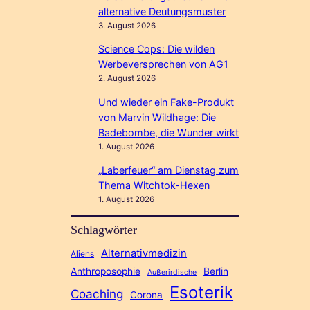
alternative Deutungsmuster
3. August 2026
Science Cops: Die wilden
Werbeversprechen von AG1
2. August 2026
Und wieder ein Fake-Produkt
von Marvin Wildhage: Die
Badebombe, die Wunder wirkt
1. August 2026
„Laberfeuer“ am Dienstag zum
Thema Witchtok-Hexen
1. August 2026
Schlagwörter
Alternativmedizin
Aliens
Anthroposophie
Berlin
Außerirdische
Esoterik
Coaching
Corona