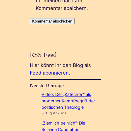
für meinen nächsten
Kommentar speichern.
RSS Feed
Hier könnt ihr den Blog als
Feed abonnieren
.
Neuste Beiträge
Video: Der „Katechon“ als
moderner Kampfbegriff der
politischen Theologie
8. August 2026
„Ziemlich peinlich“: Die
Science Cops über