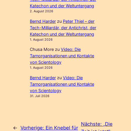
Katechon und der Weltuntergang
2. August 2026
Bernd Harder
zu
Peter Thiel – der
Tech-Milliardär, der Antichrist, der
Katechon und der Weltuntergang
1. August 2026
Chusa More
zu
Video: Die
Tarnorganisationen und Kontakte
von Scientology
1. August 2026
Bernd Harder
zu
Video: Die
Tarnorganisationen und Kontakte
von Scientology
31. Juli 2026
Nächste:
„Die
←
Vorherige:
Ein Knebel für