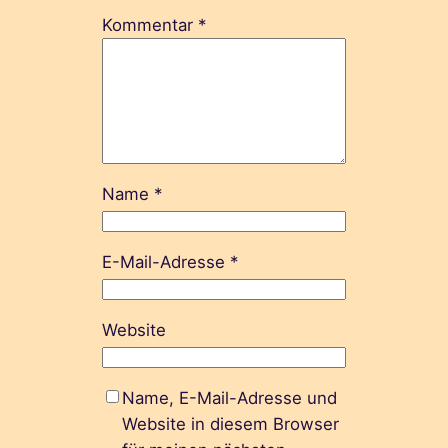
Kommentar
*
Name
*
E-Mail-Adresse
*
Website
Name, E-Mail-Adresse und
Website in diesem Browser