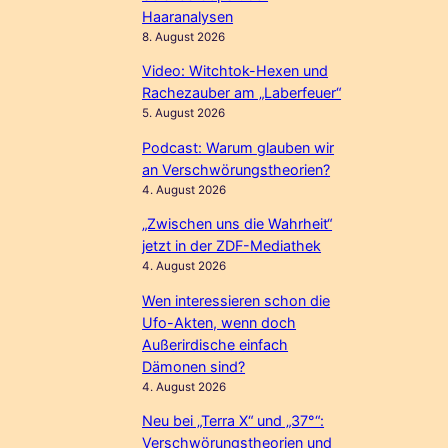
Haaranalysen
8. August 2026
Video: Witchtok-Hexen und
Rachezauber am „Laberfeuer“
5. August 2026
Podcast: Warum glauben wir
an Verschwörungstheorien?
4. August 2026
„Zwischen uns die Wahrheit“
jetzt in der ZDF-Mediathek
4. August 2026
Wen interessieren schon die
Ufo-Akten, wenn doch
Außerirdische einfach
Dämonen sind?
4. August 2026
Neu bei „Terra X“ und „37°“:
Verschwörungstheorien und