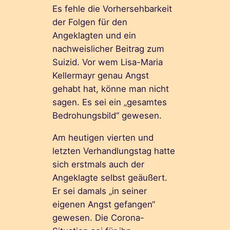
Es fehle die Vorhersehbarkeit
der Folgen für den
Angeklagten und ein
nachweislicher Beitrag zum
Suizid. Vor wem Lisa-Maria
Kellermayr genau Angst
gehabt hat, könne man nicht
sagen. Es sei ein „gesamtes
Bedrohungsbild“ gewesen.
Am heutigen vierten und
letzten Verhandlungstag hatte
sich erstmals auch der
Angeklagte selbst geäußert.
Er sei damals „in seiner
eigenen Angst gefangen“
gewesen. Die Corona-