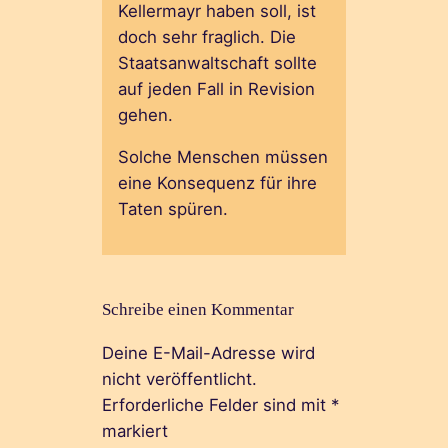
Kellermayr haben soll, ist
doch sehr fraglich. Die
Staatsanwaltschaft sollte
auf jeden Fall in Revision
gehen.
Solche Menschen müssen
eine Konsequenz für ihre
Taten spüren.
Schreibe einen Kommentar
Deine E-Mail-Adresse wird
nicht veröffentlicht.
Erforderliche Felder sind mit
*
markiert