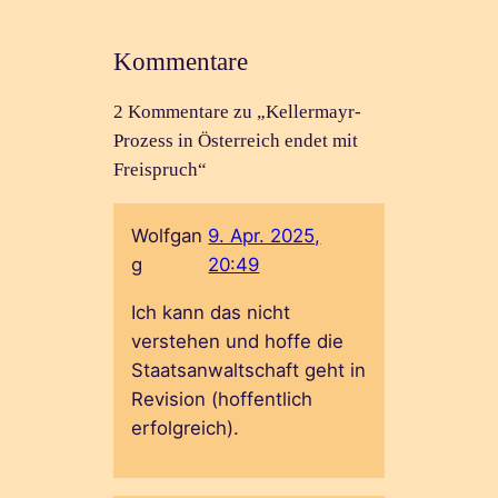
Kommentare
2 Kommentare zu „Kellermayr-
Prozess in Österreich endet mit
Freispruch“
Wolfgan
9. Apr. 2025,
g
20:49
Ich kann das nicht
verstehen und hoffe die
Staatsanwaltschaft geht in
Revision (hoffentlich
erfolgreich).