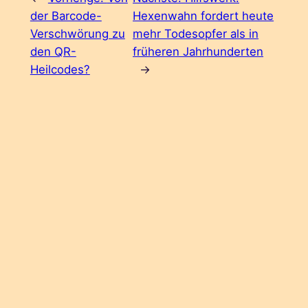
der Barcode-
Hexenwahn fordert heute
Verschwörung zu
mehr Todesopfer als in
den QR-
früheren Jahrhunderten
Heilcodes?
→