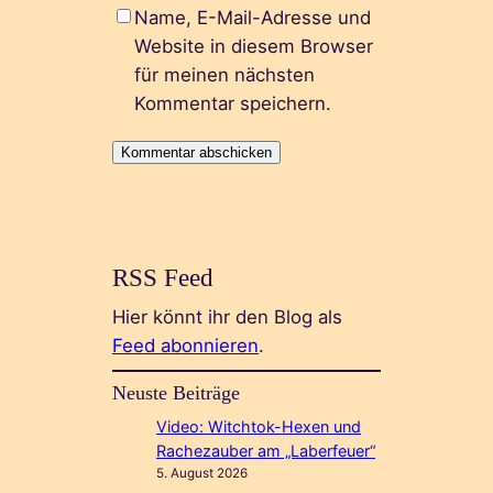
Name, E-Mail-Adresse und
Website in diesem Browser
für meinen nächsten
Kommentar speichern.
RSS Feed
Hier könnt ihr den Blog als
Feed abonnieren
.
Neuste Beiträge
Video: Witchtok-Hexen und
Rachezauber am „Laberfeuer“
5. August 2026