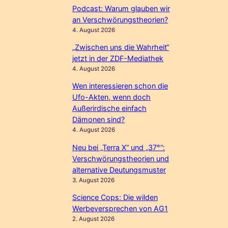
Podcast: Warum glauben wir
an Verschwörungstheorien?
4. August 2026
„Zwischen uns die Wahrheit“
jetzt in der ZDF-Mediathek
4. August 2026
Wen interessieren schon die
Ufo-Akten, wenn doch
Außerirdische einfach
Dämonen sind?
4. August 2026
Neu bei „Terra X“ und „37°“:
Verschwörungstheorien und
alternative Deutungsmuster
3. August 2026
Science Cops: Die wilden
Werbeversprechen von AG1
2. August 2026