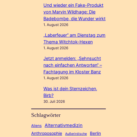
Und wieder ein Fake-Produkt
von Marvin Wildhage: Die
Badebombe, die Wunder wirkt
1. August 2026
„Laberfeuer“ am Dienstag zum
Thema Witchtok-Hexen
1. August 2026
Jetzt anmelden: „Sehnsucht
nach einfachen Antworten“ –
Fachtagung im Kloster Banz
1. August 2026
Was ist dein Sternzeichen,
Birb?
30. Juli 2026
Schlagwörter
Alternativmedizin
Aliens
Anthroposophie
Berlin
Außerirdische