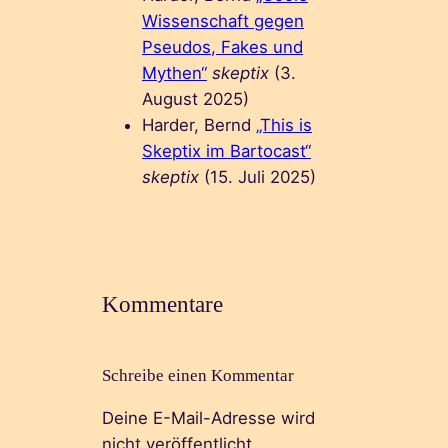
Wissenschaft gegen
Pseudos, Fakes und
Mythen“
skeptix
(3.
August 2025)
Harder, Bernd
„This is
Skeptix im Bartocast“
skeptix
(15. Juli 2025)
Kommentare
Schreibe einen Kommentar
Deine E-Mail-Adresse wird
nicht veröffentlicht.