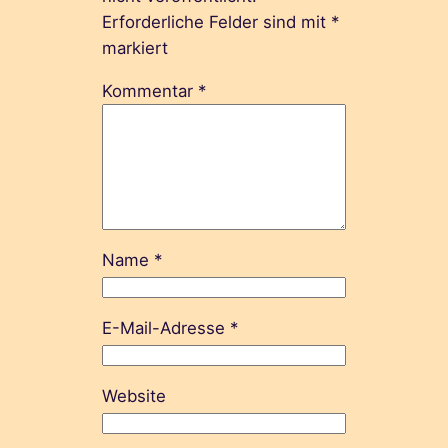
Erforderliche Felder sind mit
*
markiert
Kommentar
*
Name
*
E-Mail-Adresse
*
Website