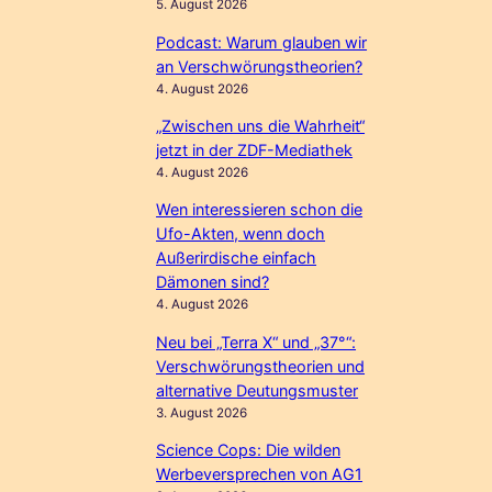
5. August 2026
Podcast: Warum glauben wir
an Verschwörungstheorien?
4. August 2026
„Zwischen uns die Wahrheit“
jetzt in der ZDF-Mediathek
4. August 2026
Wen interessieren schon die
Ufo-Akten, wenn doch
Außerirdische einfach
Dämonen sind?
4. August 2026
Neu bei „Terra X“ und „37°“:
Verschwörungstheorien und
alternative Deutungsmuster
3. August 2026
Science Cops: Die wilden
Werbeversprechen von AG1