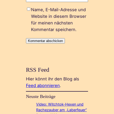
Name, E-Mail-Adresse und
Website in diesem Browser
für meinen nächsten
Kommentar speichern.
RSS Feed
Hier könnt ihr den Blog als
Feed abonnieren
.
Neuste Beiträge
Video: Witchtok-Hexen und
Rachezauber am „Laberfeuer“