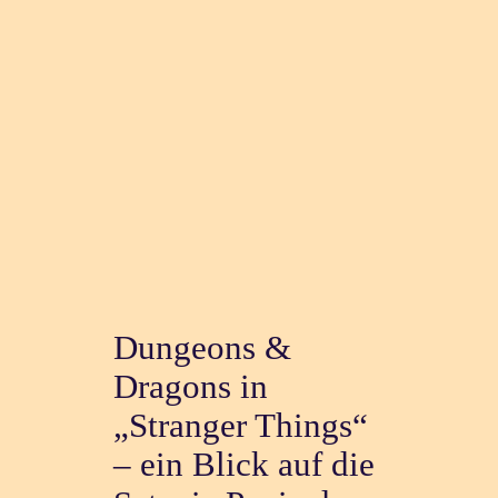
Dungeons &
Dragons in
„Stranger Things“
– ein Blick auf die