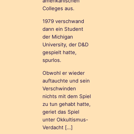
amerikanischen
Colleges aus.
1979 verschwand
dann ein Student
der Michigan
University, der D&D
gespielt hatte,
spurlos.
Obwohl er wieder
auftauchte und sein
Verschwinden
nichts mit dem Spiel
zu tun gehabt hatte,
geriet das Spiel
unter Okkultismus-
Verdacht […]