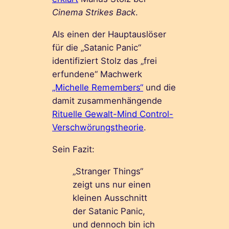
Cinema Strikes Back
.
Als einen der Hauptauslöser
für die „Satanic Panic“
identifiziert Stolz das „frei
erfundene“ Machwerk
„Michelle Remembers“
und die
damit zusammenhängende
Rituelle Gewalt-Mind Control-
Verschwörungstheorie
.
Sein Fazit:
„Stranger Things“
zeigt uns nur einen
kleinen Ausschnitt
der Satanic Panic,
und dennoch bin ich