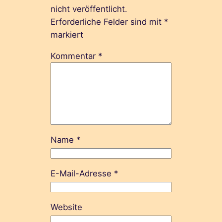
nicht veröffentlicht.
Erforderliche Felder sind mit
*
markiert
Kommentar
*
Name
*
E-Mail-Adresse
*
Website