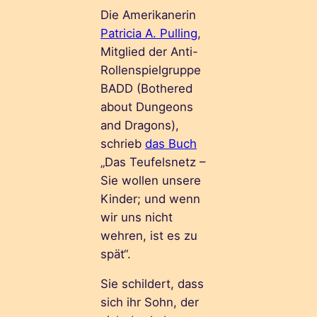
Die Amerikanerin
Patricia A. Pulling
,
Mitglied der Anti-
Rollenspielgruppe
BADD (Bothered
about Dungeons
and Dragons),
schrieb
das Buch
„Das Teufelsnetz –
Sie wollen unsere
Kinder; und wenn
wir uns nicht
wehren, ist es zu
spät“.
Sie schildert, dass
sich ihr Sohn, der