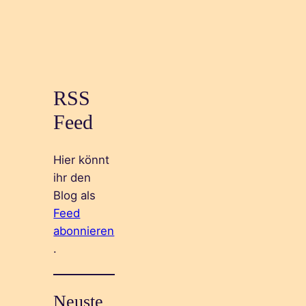
RSS
Feed
Hier könnt
ihr den
Blog als
Feed
abonnieren
.
Neuste