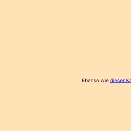
Ebenso wie
dieser K