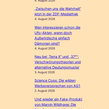
4. August 2026
„Zwischen uns die Wahrheit“
jetzt in der ZDF-Mediathek
4. August 2026
Wen interessieren schon die
Ufo-Akten, wenn doch
Außerirdische einfach
Dämonen sind?
4. August 2026
Neu bei „Terra X“ und „37°“:
Verschwörungstheorien und
alternative Deutungsmuster
3. August 2026
Science Cops: Die wilden
Werbeversprechen von AG1
2. August 2026
Und wieder ein Fake-Produkt
von Marvin Wildhage: Die