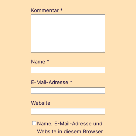
Kommentar
*
Name
*
E-Mail-Adresse
*
Website
Name, E-Mail-Adresse und
Website in diesem Browser