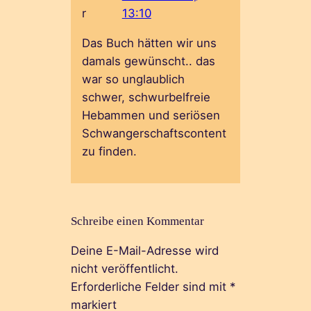
r
13:10
Das Buch hätten wir uns
damals gewünscht.. das
war so unglaublich
schwer, schwurbelfreie
Hebammen und seriösen
Schwangerschaftscontent
zu finden.
Schreibe einen Kommentar
Deine E-Mail-Adresse wird
nicht veröffentlicht.
Erforderliche Felder sind mit
*
markiert