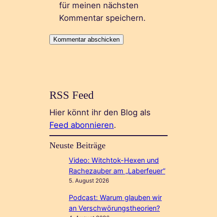
für meinen nächsten
Kommentar speichern.
RSS Feed
Hier könnt ihr den Blog als
Feed abonnieren
.
Neuste Beiträge
Video: Witchtok-Hexen und
Rachezauber am „Laberfeuer“
5. August 2026
Podcast: Warum glauben wir
an Verschwörungstheorien?