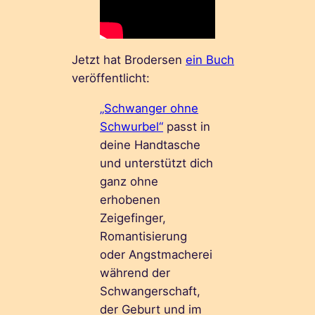
Jetzt hat Brodersen
ein Buch
veröffentlicht:
„Schwanger ohne
Schwurbel“
passt in
deine Handtasche
und unterstützt dich
ganz ohne
erhobenen
Zeigefinger,
Romantisierung
oder Angstmacherei
während der
Schwangerschaft,
der Geburt und im