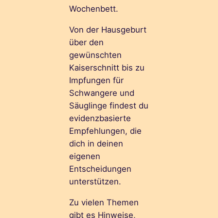
Wochenbett.
Von der Hausgeburt
über den
gewünschten
Kaiserschnitt bis zu
Impfungen für
Schwangere und
Säuglinge findest du
evidenzbasierte
Empfehlungen, die
dich in deinen
eigenen
Entscheidungen
unterstützen.
Zu vielen Themen
gibt es Hinweise,